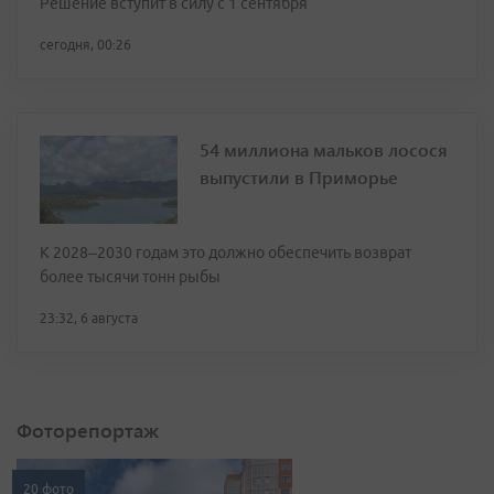
Решение вступит в силу с 1 сентября
сегодня, 00:26
54 миллиона мальков лосося
выпустили в Приморье
К 2028–2030 годам это должно обеспечить возврат
более тысячи тонн рыбы
23:32, 6 августа
Фоторепортаж
20 фото