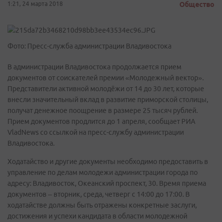
1:21, 24 марта 2018
Общество
Фото: Пресс-служба администрации Владивостока
В администрации Владивостока продолжается прием
документов от соискателей премии «Молодежный вектор».
Представители активной молодёжи от 14 до 30 лет, которые
внесли значительный вклад в развитие приморской столицы,
получат денежное поощрение в размере 25 тысяч рублей.
Прием документов продлится до 1 апреля, сообщает РИА
VladNews со ссылкой на пресс-службу администрации
Владивостока.
Ходатайство и другие документы необходимо предоставить в
управление по делам молодежи администрации города по
адресу: Владивосток, Океанский проспект, 30. Время приема
документов – вторник, среда, четверг с 14:00 до 17:00. В
ходатайстве должны быть отражены конкретные заслуги,
достижения и успехи кандидата в области молодежной