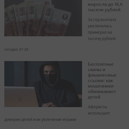
выросла до 16,6
тысячи рублей
За год выплата
увеличилась
примерно на
тысячу рублей
сегодня, 01:28
Бесплатные
скины и
фишинговые
ссылки: как
мошенники
обманывают
детей
Аферисты
используют
доверие детей и их увлечение играми