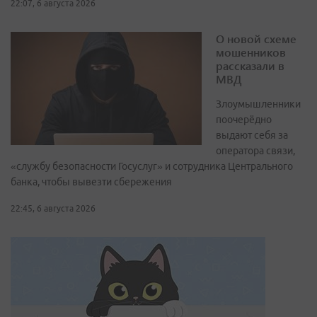
22:07, 6 августа 2026
О новой схеме
мошенников
рассказали в
МВД
Злоумышленники
поочерёдно
выдают себя за
оператора связи,
«службу безопасности Госуслуг» и сотрудника Центрального
банка, чтобы вывезти сбережения
22:45, 6 августа 2026