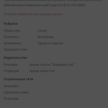
обязательна. Коммерческий отдел 8 (423) 249-8800
Политика обработки персональных данных
Рубрики
Общество
Спорт
Политика
Интервью
Экономика
Город на ладони
Происшествия
Издательство
Реклама
Архив газеты "Владивосток"
Редакция
Архив новостей
Социальные сети
vkontakte
Одноклассники
Телеграм