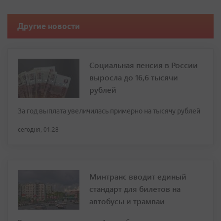
Другие новости
Социальная пенсия в России
выросла до 16,6 тысячи
рублей
За год выплата увеличилась примерно на тысячу рублей
сегодня, 01:28
Минтранс вводит единый
стандарт для билетов на
автобусы и трамваи