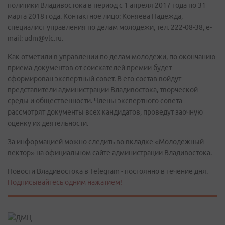
политики Владивостока в период с 1 апреля 2017 года по 31
марта 2018 года. Контактное лицо: Коняева Надежда,
специалист управления по делам молодежи, тел. 222-08-38, e-
mail: udm@vlc.ru.
Как отметили в управлении по делам молодежи, по окончанию
приема документов от соискателей премии будет
сформирован экспертный совет. В его состав войдут
представители администрации Владивостока, творческой
среды и общественности. Члены экспертного совета
рассмотрят документы всех кандидатов, проведут заочную
оценку их деятельности.
За информацией можно следить во вкладке «Молодежный
вектор» на официальном сайте администрации Владивостока.
Новости Владивостока в Telegram - постоянно в течение дня.
Подписывайтесь одним нажатием!