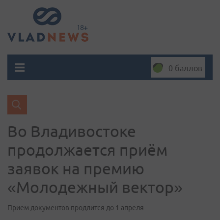
0 баллов
Во Владивостоке
продолжается приём
заявок на премию
«Молодежный вектор»
Прием документов продлится до 1 апреля