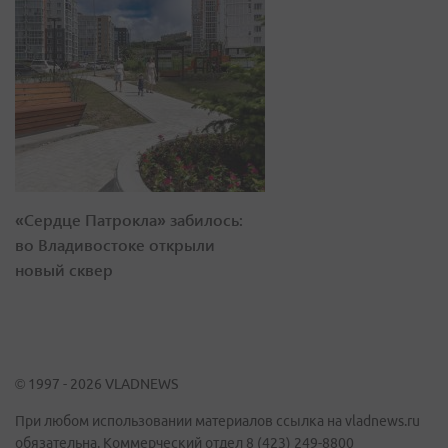
«Сердце Патрокла» забилось:
во Владивостоке открыли
новый сквер
© 1997 - 2026 VLADNEWS
При любом использовании материалов ссылка на vladnews.ru
обязательна. Коммерческий отдел 8 (423) 249-8800