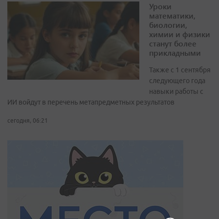
Уроки
математики,
биологии,
химии и физики
станут более
прикладными
Также с 1 сентября
следующего года
навыки работы с
ИИ войдут в перечень метапредметных результатов
сегодня, 06:21