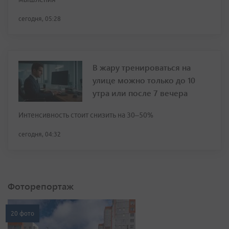
сегодня, 05:28
В жару тренироваться на
улице можно только до 10
утра или после 7 вечера
Интенсивность стоит снизить на 30–50%
сегодня, 04:32
Фоторепортаж
20 фото