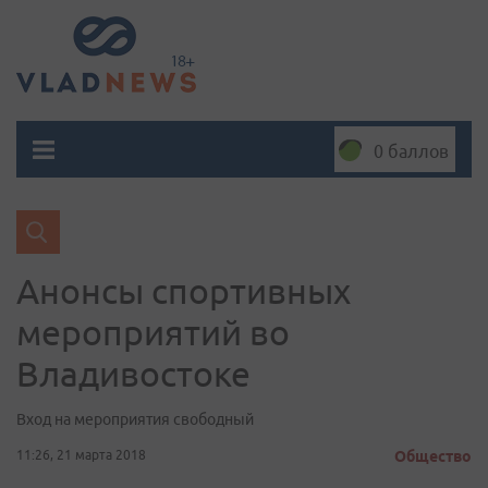
0 баллов
Анонсы спортивных
мероприятий во
Владивостоке
Вход на мероприятия свободный
11:26, 21 марта 2018
Общество