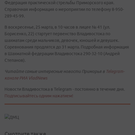
Федерация практической стрельбы Приморского края.
Справочная информация о мероприятии по телефону 8-950-
289-45-99.
В воскресенье, 25 марта, в 10 часов в лицее № 41 (ул.
Борисенко, 22) стартует первенство Владивостока по
шахматам среди мальчиков, девочек, юношей и девушек.
Соревнования продлятся до 31 марта. Подробная информация
в Шахматной федерации Владивостока 290-32-10 (Андрей
Степанов).
Читайте самые интересные новости Приморья в
Telegram-
канале РИА VladNews
Новости Владивостока в Telegram - постоянно в течение дня.
Подписывайтесь одним нажатием!
Смотрите также