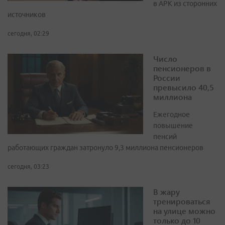
в APK из сторонних
источников
сегодня, 02:29
Число
пенсионеров в
России
превысило 40,5
миллиона
Ежегодное
повышение
пенсий
работающих граждан затронуло 9,3 миллиона пенсионеров
сегодня, 03:23
В жару
тренироваться
на улице можно
только до 10