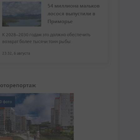
54 миллиона мальков
лосося выпустили в
Приморье
К 2028–2030 годам это должно обеспечить
возврат более тысячи тонн рыбы
23:32, 6 августа
оторепортаж
0 фото