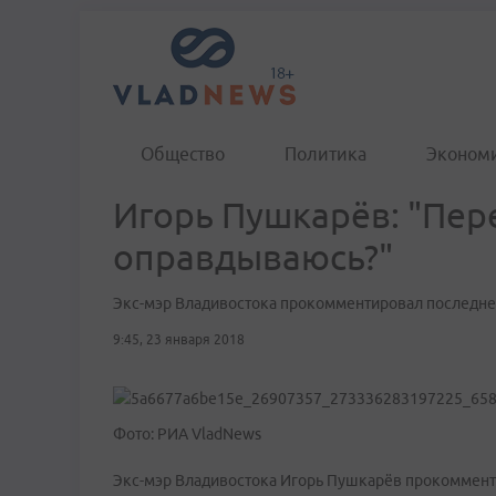
Общество
Политика
Эконом
Игорь Пушкарёв: "Пер
оправдываюсь?"
Экс-мэр Владивостока прокомментировал последне
9:45, 23 января 2018
Фото: РИА VladNews
Экс-мэр Владивостока Игорь Пушкарёв прокоммен