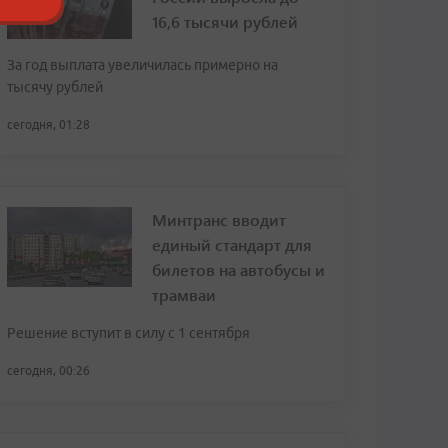
16,6 тысячи рублей
За год выплата увеличилась примерно на
тысячу рублей
сегодня, 01:28
Минтранс вводит
единый стандарт для
билетов на автобусы и
трамваи
Решение вступит в силу с 1 сентября
сегодня, 00:26