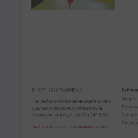
© 1997 - 2026 VLADNEWS
Рубрик
Общест
При любом использовании материалов
Полити
ссылка на vladnews.ru обязательна.
Коммерческий отдел 8 (423) 249-8800
Эконом
Происш
Политика обработки персональных данных