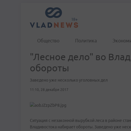
Общество
Политика
Эконом
"Лесное дело" во Вла
обороты
Заведено уже несколько уголовных дел
11:10, 28 декабря 2017
Ситуация с незаконной вырубкой леса в районе ста
Владивостока набирает обороты. Заведено уже неск