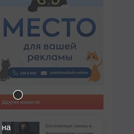
Другие новости
Бесплатные скины и
 на
фишинговые ссылки: