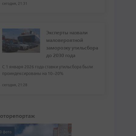
сегодня, 21:31
Эксперты назвали
маловероятной
заморозку утильсбора
до 2030 года
С 1 января 2026 года ставки утильсбора были
проиндексированы на 10–20%
сегодня, 21:28
оторепортаж
0 фото