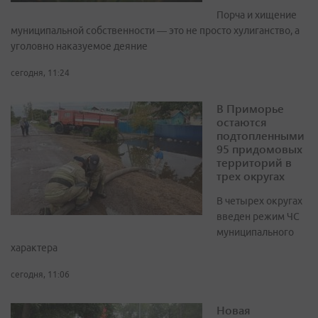
Порча и хищение
муниципальной собственности — это не просто хулиганство, а
уголовно наказуемое деяние
сегодня, 11:24
В Приморье
остаются
подтопленными
95 придомовых
территорий в
трех округах
В четырех округах
введен режим ЧС
муниципального
характера
сегодня, 11:06
Новая