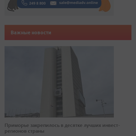
Важные новости
Приморье закрепилось в десятке лучших инвест-
регионов страны