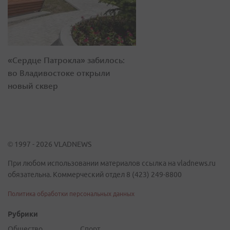
«Сердце Патрокла» забилось:
во Владивостоке открыли
новый сквер
© 1997 - 2026 VLADNEWS
При любом использовании материалов ссылка на vladnews.ru
обязательна. Коммерческий отдел 8 (423) 249-8800
Политика обработки персональных данных
Рубрики
Общество
Спорт