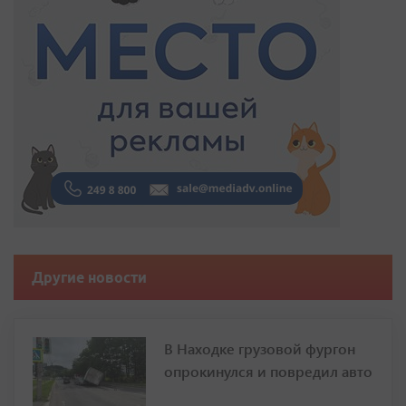
Другие новости
В Находке грузовой фургон
опрокинулся и повредил авто