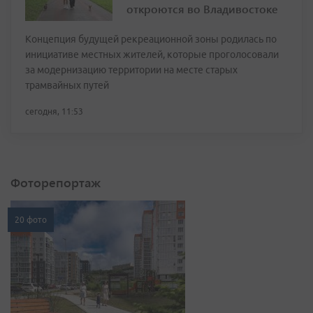
откроются во Владивостоке
Концепция будущей рекреационной зоны родилась по
инициативе местных жителей, которые проголосовали
за модернизацию территории на месте старых
трамвайных путей
сегодня, 11:53
Фоторепортаж
20 фото