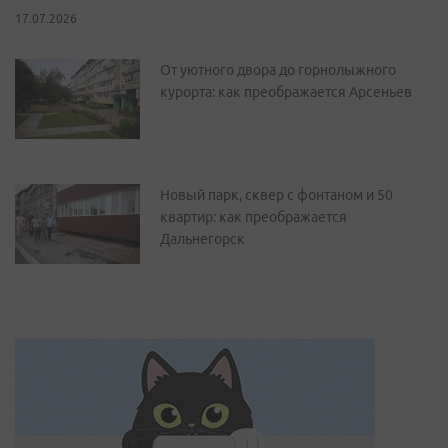
17.07.2026
От уютного двора до горнолыжного
курорта: как преображается Арсеньев
Новый парк, сквер с фонтаном и 50
квартир: как преображается
Дальнегорск