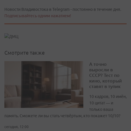
Новости Владивостока в Telegram - постоянно в течение дня.
Подписывайтесь одним нажатием!
Смотрите также
А точно
выросли в
СССР? Тест по
кино, который
ставят в тупик
10 кадров, 10 имён,
10 цитат — и
только ваша
память. Сможете ли вы стать четвёртым, кто покажет 10/10?
сегодня, 12:00