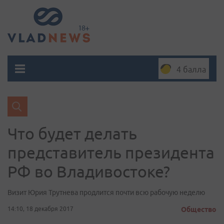
4 балла
Что будет делать
представитель президента
РФ во Владивостоке?
Визит Юрия Трутнева продлится почти всю рабочую неделю
14:10, 18 декабря 2017
Общество