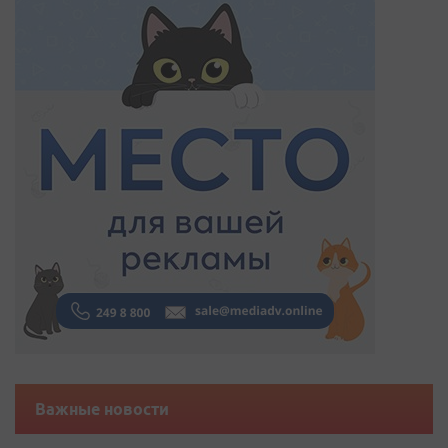
Важные новости