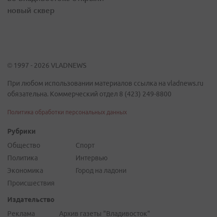
новый сквер
© 1997 - 2026 VLADNEWS
При любом использовании материалов ссылка на vladnews.ru
обязательна. Коммерческий отдел 8 (423) 249-8800
Политика обработки персональных данных
Рубрики
Общество
Спорт
Политика
Интервью
Экономика
Город на ладони
Происшествия
Издательство
Реклама
Архив газеты "Владивосток"