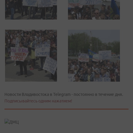
Новости Владивостока в Telegram - постоянно в течение дня.
Подписывайтесь одним нажатием!