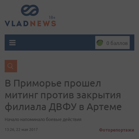
0 баллов
В Приморье прошел
митинг против закрытия
филиала ДВФУ в Артеме
Начало напоминало боевые действия
13:26, 22 мая 2017
Фоторепортажи