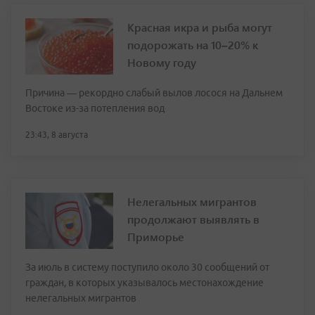
Красная икра и рыба могут
подорожать на 10–20% к
Новому году
Причина — рекордно слабый вылов лосося на Дальнем
Востоке из-за потепления вод
23:43, 8 августа
Нелегальных мигрантов
продолжают выявлять в
Приморье
За июль в систему поступило около 30 сообщений от
граждан, в которых указывалось местонахождение
нелегальных мигрантов