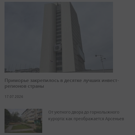
Приморье закрепилось в десятке лучших инвест-
регионов страны
17.07.2026
От уютного двора до горнолыжного
курорта: как преображается Арсеньев