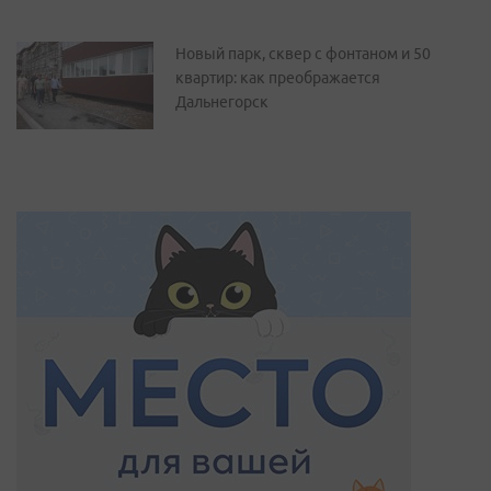
Новый парк, сквер с фонтаном и 50
квартир: как преображается
Дальнегорск