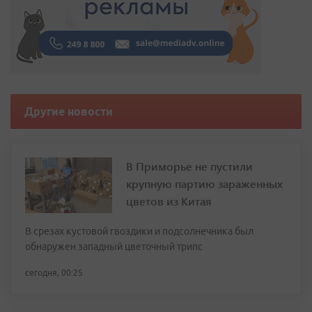
Другие новости
В Приморье не пустили
крупную партию зараженных
цветов из Китая
В срезах кустовой гвоздики и подсолнечника был
обнаружен западный цветочный трипс
сегодня, 00:25