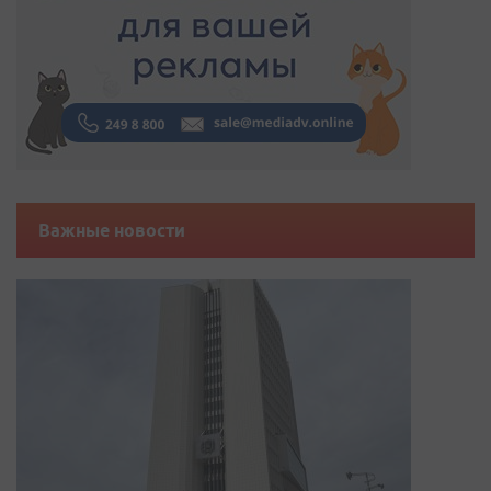
Важные новости