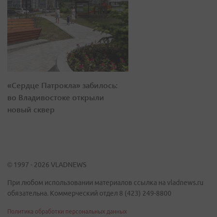
«Сердце Патрокла» забилось:
во Владивостоке открыли
новый сквер
© 1997 - 2026 VLADNEWS
При любом использовании материалов ссылка на vladnews.ru
обязательна. Коммерческий отдел 8 (423) 249-8800
Политика обработки персональных данных