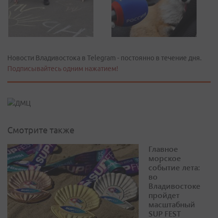
Новости Владивостока в Telegram - постоянно в течение дня.
Подписывайтесь одним нажатием!
Смотрите также
Главное
морское
событие лета:
во
Владивостоке
пройдет
масштабный
SUP FEST