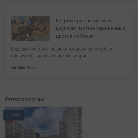
В Приморье не пустили
крупную партию зараженных
цветов из Китая
В срезах кустовой гвоздики и подсолнечника был
обнаружен западный цветочный трипс
сегодня, 00:25
Фоторепортаж
20 фото