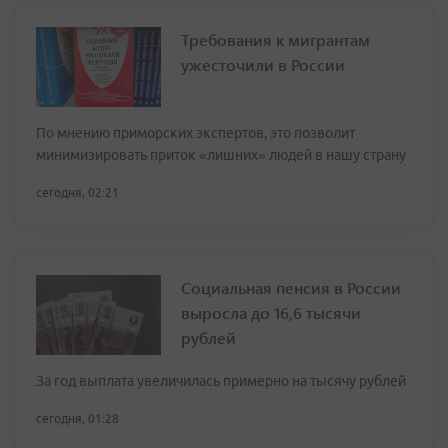
Требования к мигрантам
ужесточили в России
По мнению приморских экспертов, это позволит
минимизировать приток «лишних» людей в нашу страну
сегодня, 02:21
Социальная пенсия в России
выросла до 16,6 тысячи
рублей
За год выплата увеличилась примерно на тысячу рублей
сегодня, 01:28