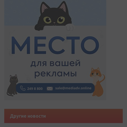
Другие новости