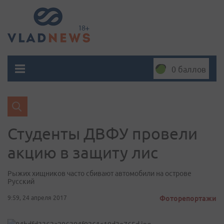
0 баллов
Студенты ДВФУ провели
акцию в защиту лис
Рыжих хищников часто сбивают автомобили на острове
Русский
9:59, 24 апреля 2017
Фоторепортажи