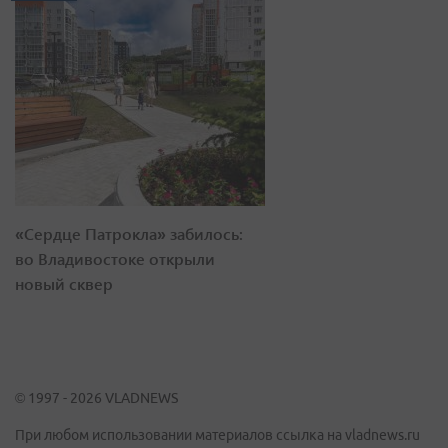
«Сердце Патрокла» забилось:
во Владивостоке открыли
новый сквер
© 1997 - 2026 VLADNEWS
При любом использовании материалов ссылка на vladnews.ru