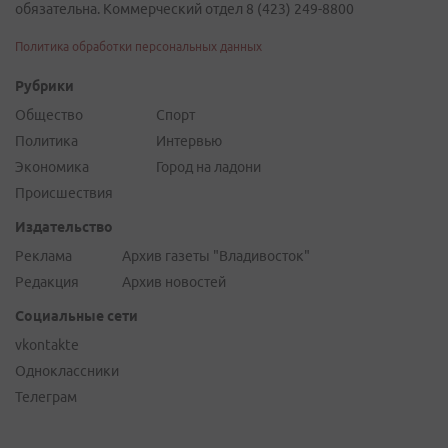
обязательна. Коммерческий отдел 8 (423) 249-8800
Политика обработки персональных данных
Рубрики
Общество
Спорт
Политика
Интервью
Экономика
Город на ладони
Происшествия
Издательство
Реклама
Архив газеты "Владивосток"
Редакция
Архив новостей
Социальные сети
vkontakte
Одноклассники
Телеграм