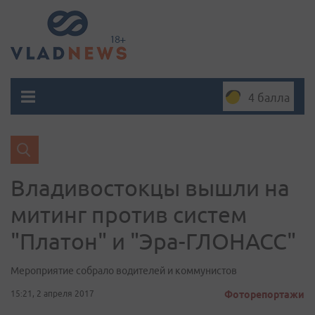
4 балла
Владивостокцы вышли на
митинг против систем
"Платон" и "Эра-ГЛОНАСС"
Мероприятие собрало водителей и коммунистов
15:21, 2 апреля 2017
Фоторепортажи