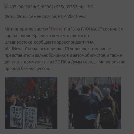
Фото: Фото: Семен Апасов, РИА VladNews
Митинг против систем
"Платон"
и "Эра-ГЛОНАСС" состоялся 1
апреля около Краевого дома молодежи во
Владивостоке, сообщает корреспондент РИА
VladNews. Собралось порядка 70 человек, в том числе
представители дальнобойщиков и автомобилистов, а также
депутаты-коммунисты из ЗС ПК и Думы города. Мероприятие
прошло без эксцессов.