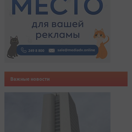
Важные новости