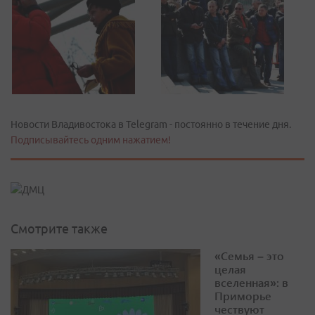
Новости Владивостока в Telegram - постоянно в течение дня.
Подписывайтесь одним нажатием!
Смотрите также
«Семья – это
целая
вселенная»: в
Приморье
чествуют