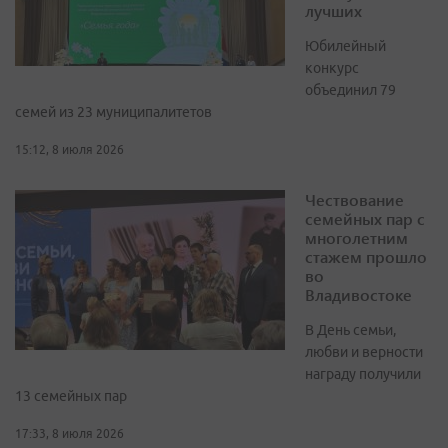
лучших
Юбилейный
конкурс
объединил 79
семей из 23 муниципалитетов
15:12, 8 июля 2026
Чествование
семейных пар с
многолетним
стажем прошло
во
Владивостоке
В День семьи,
любви и верности
награду получили
13 семейных пар
17:33, 8 июля 2026