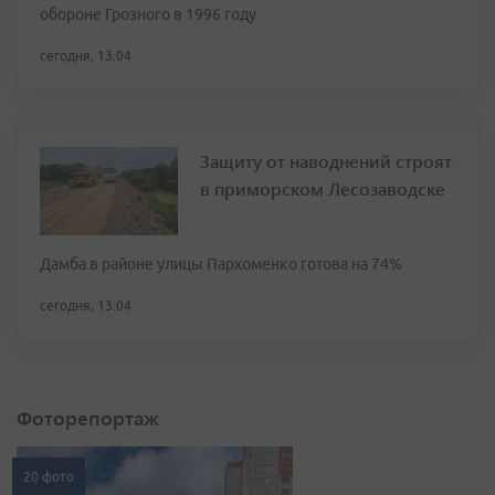
обороне Грозного в 1996 году
сегодня, 13:04
Защиту от наводнений строят
в приморском Лесозаводске
Дамба в районе улицы Пархоменко готова на 74%
сегодня, 13:04
Фоторепортаж
20 фото