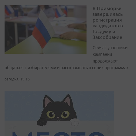
В Приморье
завершилась
регистрация
кандидатов в
Госдуму и
Заксобрание
Сейчас участники
кампании
продолжают
общаться с избирателями и рассказывать о своих программах
сегодня, 19:16