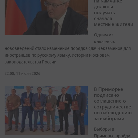
на Камчатке
должны
получать
сначала
местные жители
Одним из
ключевых
нововведений стало изменение порядка сдачи экзаменов для
иностранцев по русскому языку, истории и основам
законодательства России
22:08, 11 июля 2026
В Приморье
подписано
соглашение о
сотрудничестве
по наблюдению
за выборами
Выборы в
Приморье пройдут