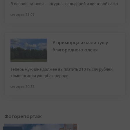
В основе питания — огурцы, сельдерей и листовой салат
сегодня, 21:09
У приморца изъяли тушу
благородного оленя
Теперь мужчина должен выплатить 210 тысяч рублей
компенсации ущерба природе
сегодня, 20:32
Фоторепортаж