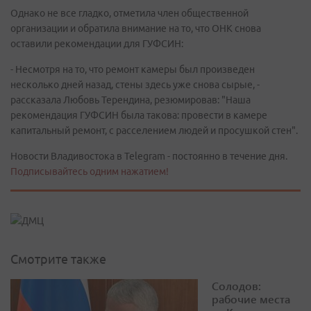
Однако не все гладко, отметила член общественной
организации и обратила внимание на то, что ОНК снова
оставили рекомендации для ГУФСИН:
- Несмотря на то, что ремонт камеры был произведен
несколько дней назад, стены здесь уже снова сырые, -
рассказала Любовь Терендина, резюмировав: "Наша
рекомендация ГУФСИН была такова: провести в камере
капитальный ремонт, с расселением людей и просушкой стен".
Новости Владивостока в Telegram - постоянно в течение дня.
Подписывайтесь одним нажатием!
Смотрите также
Солодов:
рабочие места