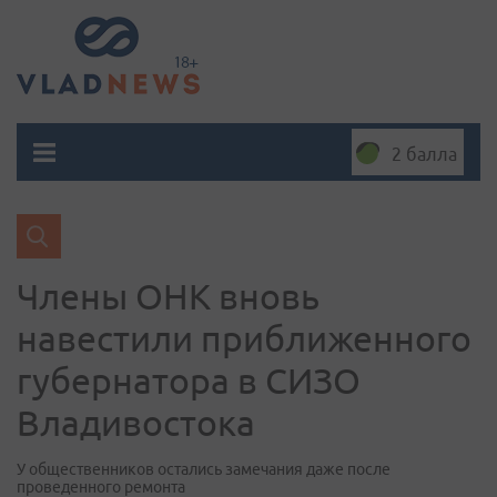
2 балла
Члены ОНК вновь
навестили приближенного
губернатора в СИЗО
Владивостока
У общественников остались замечания даже после
проведенного ремонта