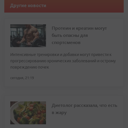
Другие новости
Протеин и креатин могут
быть опасны для
спортсменов
Интенсивные тренировки и добавки могут привести к
прогрессированию хронических заболеваний и острому
повреждению почек
сегодня, 21:19
Диетолог рассказала, что есть
в жару