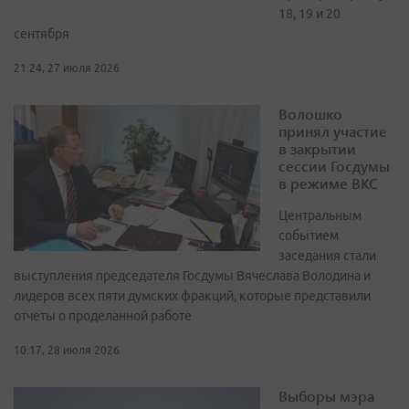
18, 19 и 20
сентября
21:24, 27 июля 2026
Волошко
принял участие
в закрытии
сессии Госдумы
в режиме ВКС
Центральным
событием
заседания стали
выступления председателя Госдумы Вячеслава Володина и
лидеров всех пяти думских фракций, которые представили
отчеты о проделанной работе
10:17, 28 июля 2026
Выборы мэра