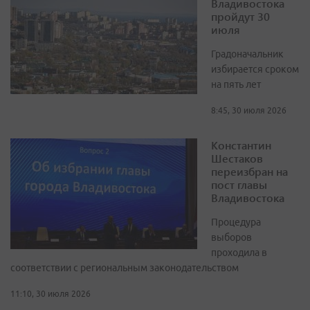
Владивостока
пройдут 30
июля
Градоначальник
избирается сроком
на пять лет
8:45, 30 июля 2026
Константин
Шестаков
переизбран на
пост главы
Владивостока
Процедура
выборов
проходила в
соответствии с региональным законодательством
11:10, 30 июля 2026