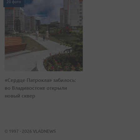
20 фото
«Сердце Патрокла» забилось:
во Владивостоке открыли
новый сквер
© 1997 - 2026 VLADNEWS