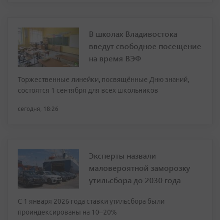
В школах Владивостока
введут свободное посещение
на время ВЭФ
Торжественные линейки, посвящённые Дню знаний,
состоятся 1 сентября для всех школьников
сегодня, 18:26
Эксперты назвали
маловероятной заморозку
утильсбора до 2030 года
С 1 января 2026 года ставки утильсбора были
проиндексированы на 10–20%