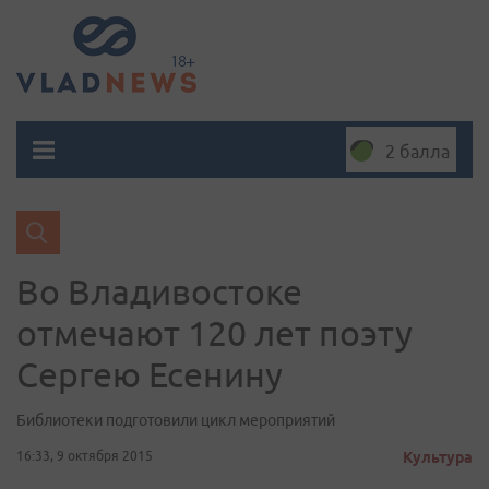
2 балла
Во Владивостоке
отмечают 120 лет поэту
Сергею Есенину
Библиотеки подготовили цикл мероприятий
16:33, 9 октября 2015
Культура