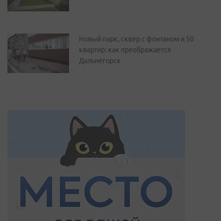
Новый парк, сквер с фонтаном и 50
квартир: как преображается
Дальнегорск