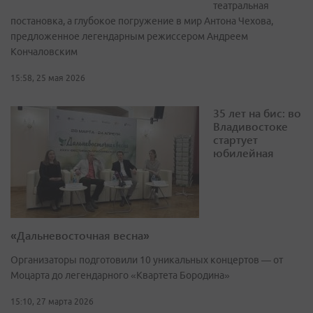
театральная
постановка, а глубокое погружение в мир Антона Чехова,
предложенное легендарным режиссером Андреем
Кончаловским
15:58, 25 мая 2026
35 лет на бис: во
Владивостоке
стартует
юбилейная
«Дальневосточная весна»
Организаторы подготовили 10 уникальных концертов — от
Моцарта до легендарного «Квартета Бородина»
15:10, 27 марта 2026