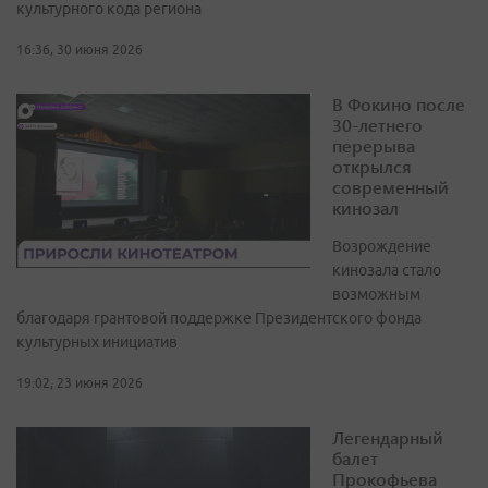
культурного кода региона
16:36, 30 июня 2026
В Фокино после
30-летнего
перерыва
открылся
современный
кинозал
Возрождение
кинозала стало
возможным
благодаря грантовой поддержке Президентского фонда
культурных инициатив
19:02, 23 июня 2026
Легендарный
балет
Прокофьева