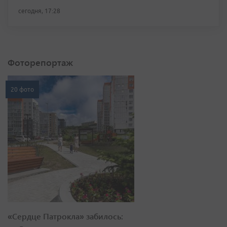
сегодня, 17:28
Фоторепортаж
20 фото
«Сердце Патрокла» забилось: