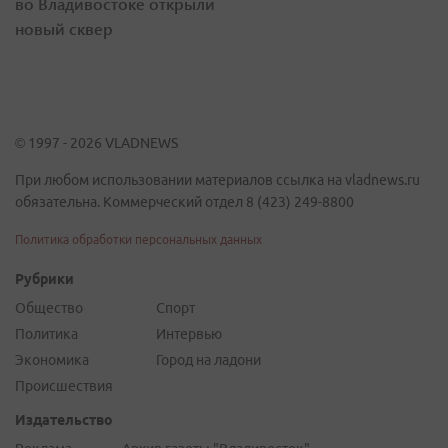
во Владивостоке открыли
новый сквер
© 1997 - 2026 VLADNEWS
При любом использовании материалов ссылка на vladnews.ru
обязательна. Коммерческий отдел 8 (423) 249-8800
Политика обработки персональных данных
Рубрики
Общество
Спорт
Политика
Интервью
Экономика
Город на ладони
Происшествия
Издательство