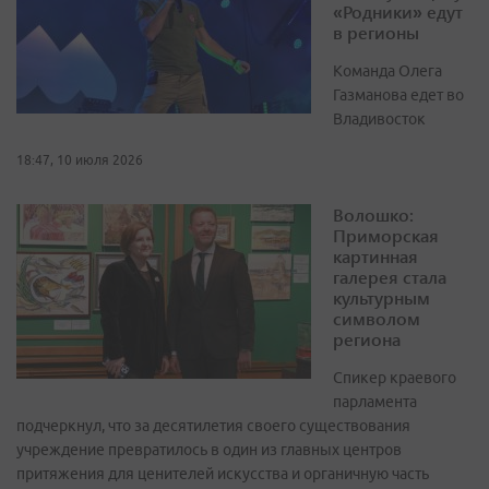
«Родники» едут
в регионы
Команда Олега
Газманова едет во
Владивосток
18:47, 10 июля 2026
Волошко:
Приморская
картинная
галерея стала
культурным
символом
региона
Спикер краевого
парламента
подчеркнул, что за десятилетия своего существования
учреждение превратилось в один из главных центров
притяжения для ценителей искусства и органичную часть