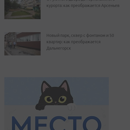
курорта: как преображается Арсеньев
Новый парк, сквер с фонтаном и 50
квартир: как преображается
Дальнегорск