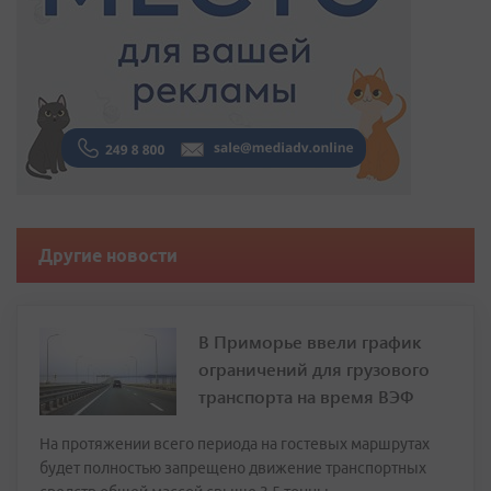
Другие новости
В Приморье ввели график
ограничений для грузового
транспорта на время ВЭФ
На протяжении всего периода на гостевых маршрутах
будет полностью запрещено движение транспортных