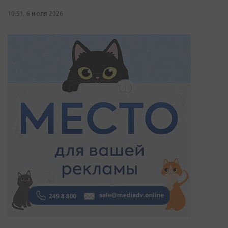
10:51, 6 июля 2026