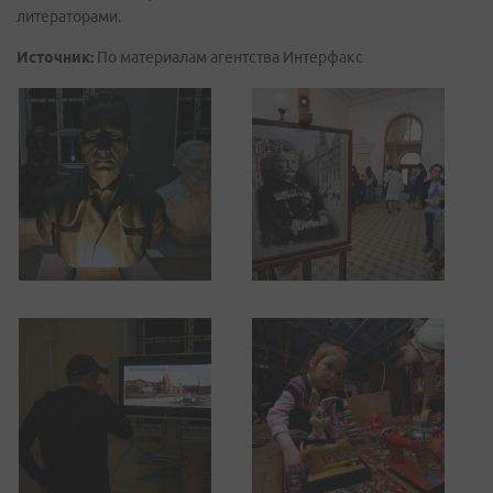
литераторами.
Источник:
По материалам агентства Интерфакс