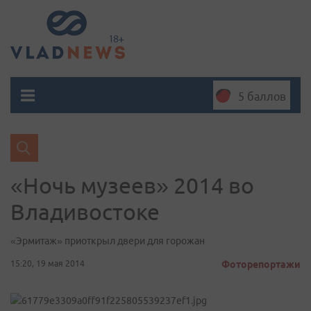
5 баллов
«Ночь музеев» 2014 во
Владивостоке
«Эрмитаж» приоткрыл двери для горожан
15:20, 19 мая 2014
Фоторепортажи