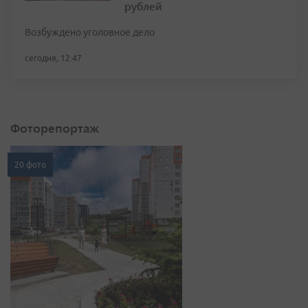
рублей
Возбуждено уголовное дело
сегодня, 12:47
Фоторепортаж
20 фото