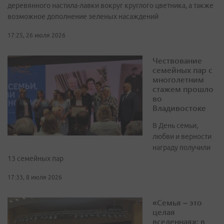
деревянного настила-лавки вокруг круглого цветника, а также
возможное дополнение зеленых насаждений
17:25, 26 июля 2026
Чествование
семейных пар с
многолетним
стажем прошло
во
Владивостоке
В День семьи,
любви и верности
награду получили
13 семейных пар
17:33, 8 июля 2026
«Семья – это
целая
вселенная»: в