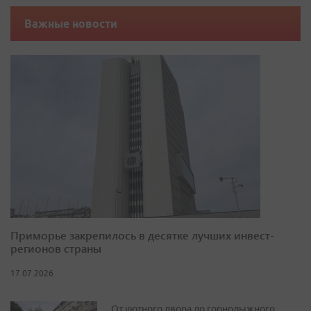
Важные новости
Приморье закрепилось в десятке лучших инвест-
регионов страны
17.07.2026
От уютного двора до горнолыжного