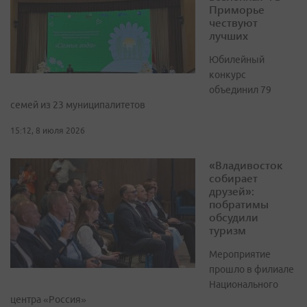
Приморье
чествуют
лучших
Юбилейный
конкурс
объединил 79
семей из 23 муниципалитетов
15:12, 8 июля 2026
«Владивосток
собирает
друзей»:
побратимы
обсудили
туризм
Мероприятие
прошло в филиале
Национального
центра «Россия»