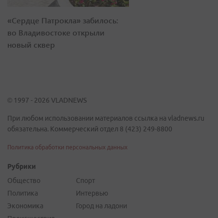
«Сердце Патрокла» забилось:
во Владивостоке открыли
новый сквер
© 1997 - 2026 VLADNEWS
При любом использовании материалов ссылка на vladnews.ru
обязательна. Коммерческий отдел 8 (423) 249-8800
Политика обработки персональных данных
Рубрики
Общество
Спорт
Политика
Интервью
Экономика
Город на ладони