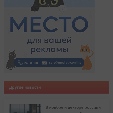
Другие новости
В ноябре и декабре россиян