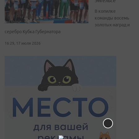
Энгельсе
В копилке
команды восемь
золотых наград и
серебро Кубка Губернатора
16:29, 17 июля 2026