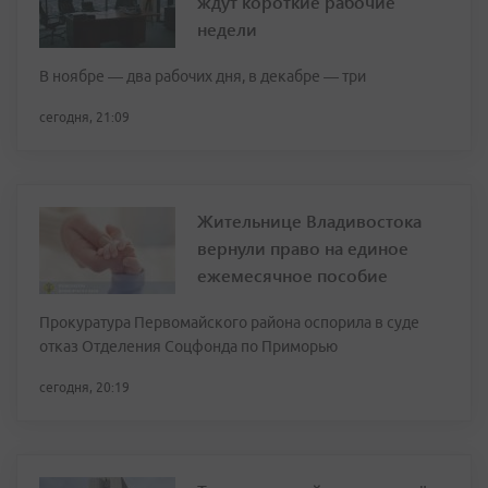
ждут короткие рабочие
недели
В ноябре — два рабочих дня, в декабре — три
сегодня, 21:09
Жительнице Владивостока
вернули право на единое
ежемесячное пособие
Прокуратура Первомайского района оспорила в суде
отказ Отделения Соцфонда по Приморью
сегодня, 20:19