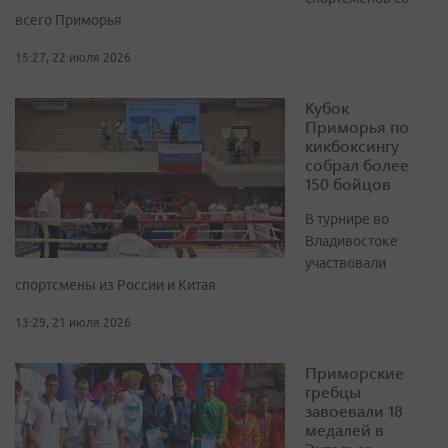
всего Приморья
15:27, 22 июля 2026
Кубок
Приморья по
кикбоксингу
собрал более
150 бойцов
В турнире во
Владивостоке
участвовали
спортсмены из России и Китая
13:29, 21 июля 2026
Приморские
гребцы
завоевали 18
медалей в