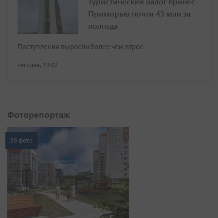
Туристический налог принёс
Приморью почти 43 млн за
полгода
Поступления выросли более чем втрое
сегодня, 19:02
Фоторепортаж
20 фото