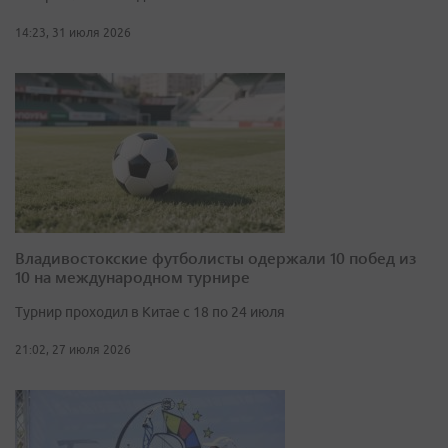
14:23, 31 июля 2026
Владивостокские футболисты одержали 10 побед из
10 на международном турнире
Турнир проходил в Китае с 18 по 24 июля
21:02, 27 июля 2026