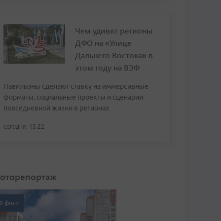
Чем удивят регионы
ДФО на «Улице
Дальнего Востока» в
этом году на ВЭФ
Павильоны сделают ставку на иммерсивные
форматы, социальные проекты и сценарии
повседневной жизни в регионах
сегодня, 15:22
оторепортаж
0 фото