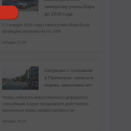
заморозку утильсбора
до 2030 года
С 1 января 2026 года ставки утильсбора были
проиндексированы на 10–20%
сегодня, 17:28
Ситуация с топливом
в Приморье: запасы в
норме, ажиотажа нет
Чтобы избежать искусственного дефицита и
спекуляций, в крае продолжают действовать
временные меры предосторожности
сегодня, 16:24