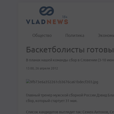
Общество
Политика
Эконом
Баскетболисты готовы
В планах нашей команды сбор в Словении (3-10 июн
13:00, 26 апреля 2012
Главный тренер мужской сборной России Дэвид Блат
сбор, который стартует 31 мая.
Список кандидатов выглядит так: Семен Антонов, С