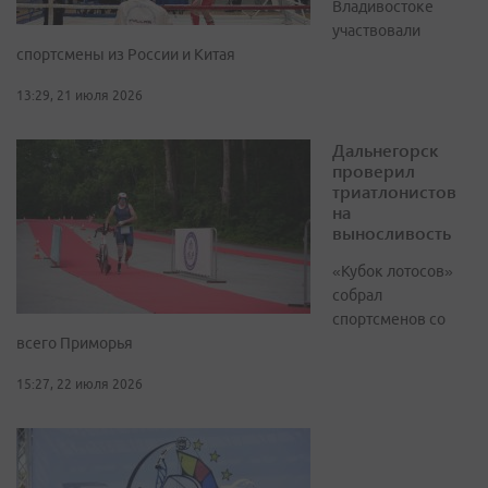
Владивостоке
участвовали
спортсмены из России и Китая
13:29, 21 июля 2026
Дальнегорск
проверил
триатлонистов
на
выносливость
«Кубок лотосов»
собрал
спортсменов со
всего Приморья
15:27, 22 июля 2026