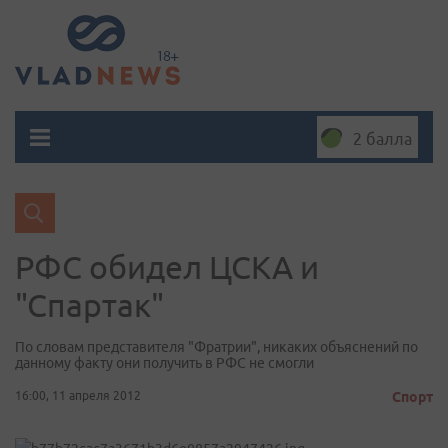
2 балла
РФС обидел ЦСКА и
"Спартак"
По словам представителя "Фратрии", никаких объяснений по
данному факту они получить в РФС не смогли
16:00, 11 апреля 2012
Спорт