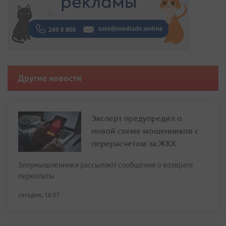
Другие новости
Эксперт предупредил о
новой схеме мошенников с
перерасчетом за ЖКХ
Злоумышленники рассылают сообщения о возврате
переплаты
сегодня, 16:07