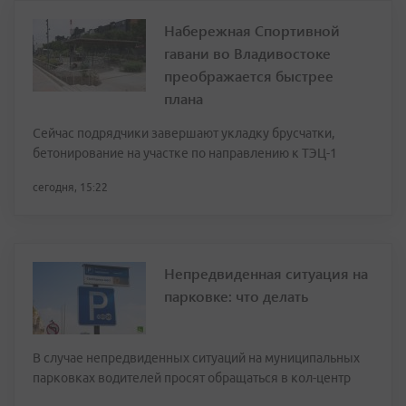
Набережная Спортивной
гавани во Владивостоке
преображается быстрее
плана
Сейчас подрядчики завершают укладку брусчатки,
бетонирование на участке по направлению к ТЭЦ-1
сегодня, 15:22
Непредвиденная ситуация на
парковке: что делать
В случае непредвиденных ситуаций на муниципальных
парковках водителей просят обращаться в кол-центр