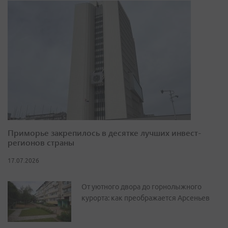
Приморье закрепилось в десятке лучших инвест-
регионов страны
17.07.2026
От уютного двора до горнолыжного
курорта: как преображается Арсеньев