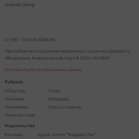
новый сквер
© 1997 - 2026 VLADNEWS
При любом использовании материалов ссылка на vladnews.ru
обязательна. Коммерческий отдел 8 (423) 249-8800
Политика обработки персональных данных
Рубрики
Общество
Спорт
Политика
Интервью
Экономика
Город на ладони
Происшествия
Издательство
Реклама
Архив газеты "Владивосток"