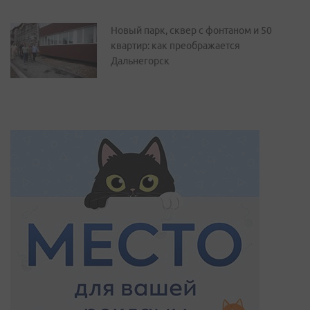
Новый парк, сквер с фонтаном и 50
квартир: как преображается
Дальнегорск