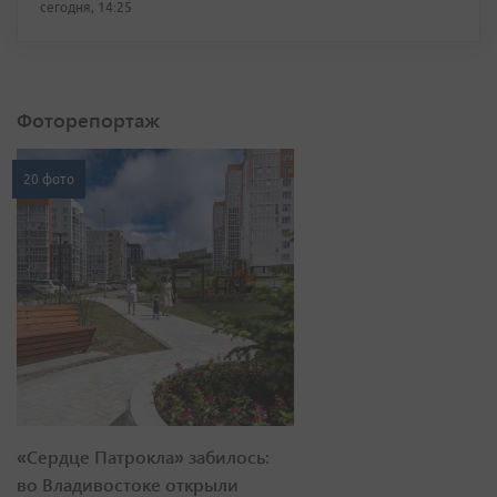
сегодня, 14:25
Фоторепортаж
20 фото
«Сердце Патрокла» забилось:
во Владивостоке открыли