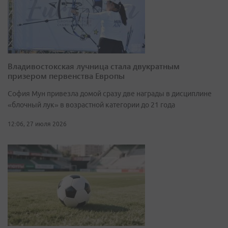
Владивостокская лучница стала двукратным
призером первенства Европы
София Мун привезла домой сразу две награды в дисциплине
«блочный лук» в возрастной категории до 21 года
12:06, 27 июля 2026