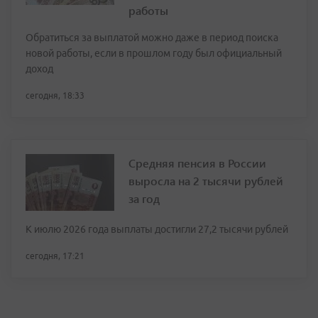
работы
Обратиться за выплатой можно даже в период поиска
новой работы, если в прошлом году был официальный
доход
сегодня, 18:33
Средняя пенсия в России
выросла на 2 тысячи рублей
за год
К июлю 2026 года выплаты достигли 27,2 тысячи рублей
сегодня, 17:21