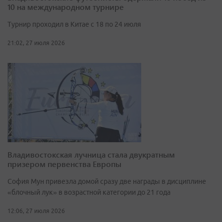
10 на международном турнире
Турнир проходил в Китае с 18 по 24 июля
21:02, 27 июля 2026
Владивостокская лучница стала двукратным
призером первенства Европы
София Мун привезла домой сразу две награды в дисциплине
«блочный лук» в возрастной категории до 21 года
12:06, 27 июля 2026