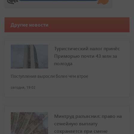
Другие новости
Туристический налог принёс
Приморью почти 43 млн за
полгода
Поступления выросли более чем втрое
сегодня, 19:02
Минтруд разъяснил: право на
семейную выплату
сохраняется при смене