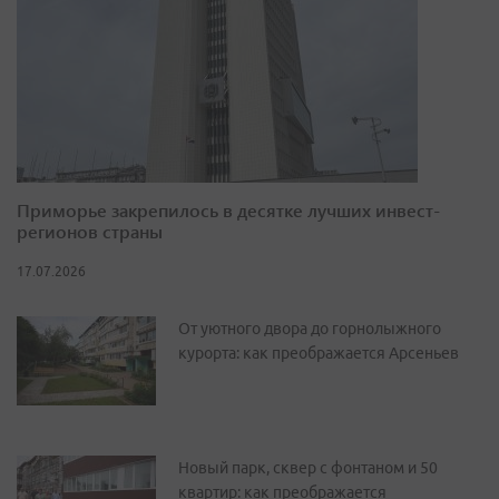
Приморье закрепилось в десятке лучших инвест-
регионов страны
17.07.2026
От уютного двора до горнолыжного
курорта: как преображается Арсеньев
Новый парк, сквер с фонтаном и 50
квартир: как преображается