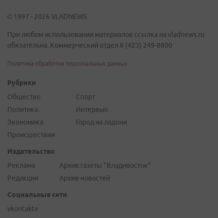
© 1997 - 2026 VLADNEWS
При любом использовании материалов ссылка на vladnews.ru
обязательна. Коммерческий отдел 8 (423) 249-8800
Политика обработки персональных данных
Рубрики
Общество
Спорт
Политика
Интервью
Экономика
Город на ладони
Происшествия
Издательство
Реклама
Архив газеты "Владивосток"
Редакция
Архив новостей
Социальные сети
vkontakte