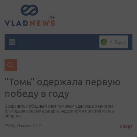
1 балл
"Томь" одержала первую
победу в году
Сохранить победный счет томичам удалось во многом
благодаря своему вратарю, надежной и простой игре в
обороне
23:33, 13 марта 2012
Спорт