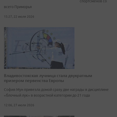
спортсменов со
всего Приморья
15:27, 22 июля 2026
Владивостокская лучница стала двукратным
призером первенства Европы
София Мун привезла домой сразу две награды в дисциплине
«блочный лук» в возрастной категории до 21 года
12:06, 27 июля 2026