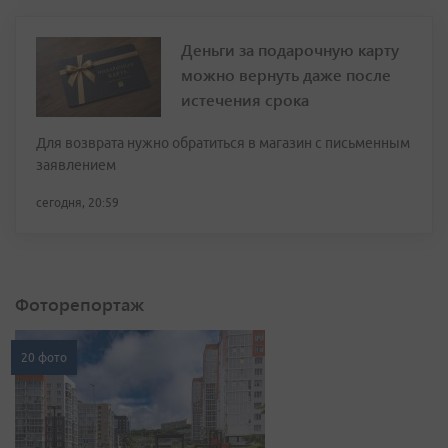
Деньги за подарочную карту
можно вернуть даже после
истечения срока
Для возврата нужно обратиться в магазин с письменным
заявлением
сегодня, 20:59
Фоторепортаж
20 фото