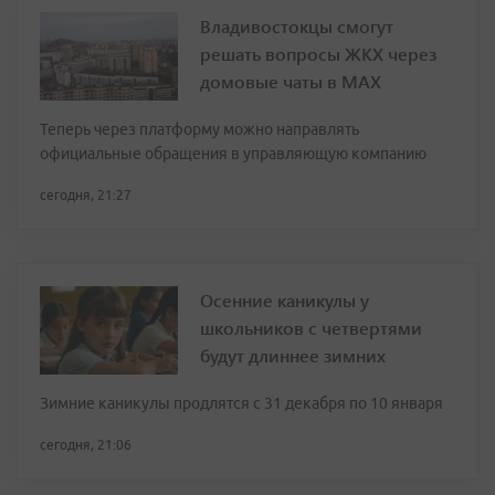
Владивостокцы смогут
решать вопросы ЖКХ через
домовые чаты в МАХ
Теперь через платформу можно направлять
официальные обращения в управляющую компанию
сегодня, 21:27
Осенние каникулы у
школьников с четвертями
будут длиннее зимних
Зимние каникулы продлятся с 31 декабря по 10 января
сегодня, 21:06