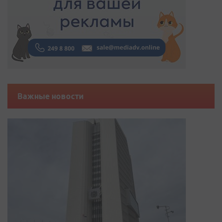
Важные новости