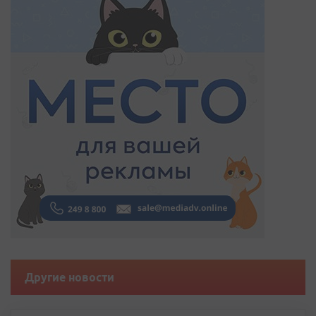
Другие новости