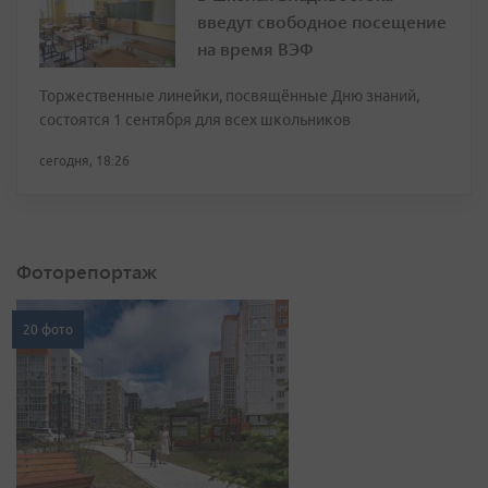
введут свободное посещение
на время ВЭФ
Торжественные линейки, посвящённые Дню знаний,
состоятся 1 сентября для всех школьников
сегодня, 18:26
Фоторепортаж
20 фото