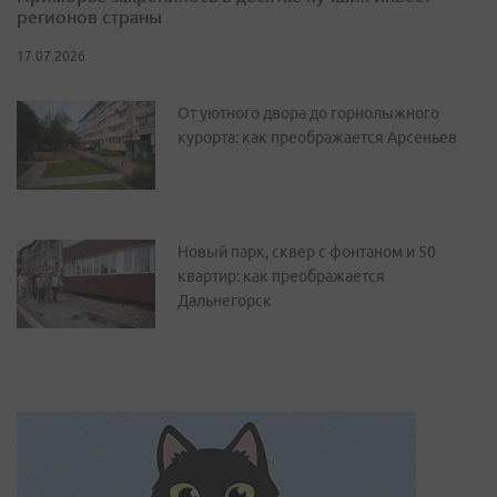
регионов страны
17.07.2026
От уютного двора до горнолыжного
курорта: как преображается Арсеньев
Новый парк, сквер с фонтаном и 50
квартир: как преображается
Дальнегорск