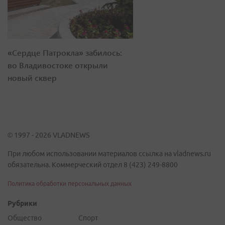
«Сердце Патрокла» забилось:
во Владивостоке открыли
новый сквер
© 1997 - 2026 VLADNEWS
При любом использовании материалов ссылка на vladnews.ru
обязательна. Коммерческий отдел 8 (423) 249-8800
Политика обработки персональных данных
Рубрики
Общество
Спорт