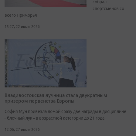
собрал
спортсменов со
всего Приморья
15:27, 22 июля 2026
Владивостокская лучница стала двукратным
призером первенства Европы
София Мун привезла домой сразу две награды в дисциплине
«блочный лук» в возрастной категории до 21 года
12:06, 27 июля 2026