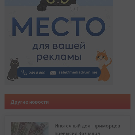
Другие новости
Ипотечный долг приморцев
превысил 367 млрд