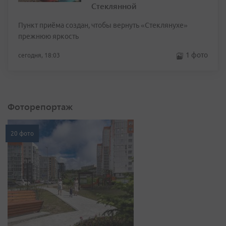
Стеклянной
Пункт приёма создан, чтобы вернуть «Стеклянухе»
прежнюю яркость
1 фото
сегодня, 18:03
Фоторепортаж
20 фото