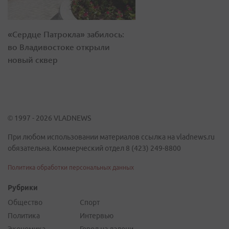
«Сердце Патрокла» забилось:
во Владивостоке открыли
новый сквер
© 1997 - 2026 VLADNEWS
При любом использовании материалов ссылка на vladnews.ru
обязательна. Коммерческий отдел 8 (423) 249-8800
Политика обработки персональных данных
Рубрики
Общество
Спорт
Политика
Интервью