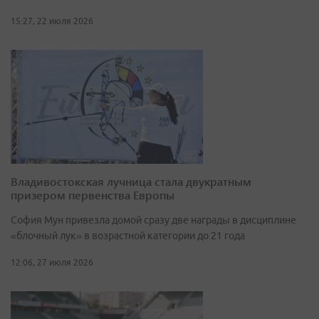
15:27, 22 июля 2026
Владивостокская лучница стала двукратным
призером первенства Европы
София Мун привезла домой сразу две награды в дисциплине
«блочный лук» в возрастной категории до 21 года
12:06, 27 июля 2026