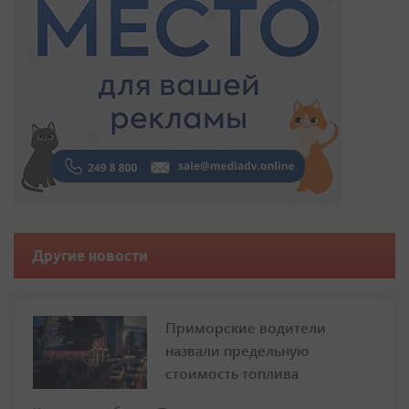
Другие новости
Приморские водители
назвали предельную
стоимость топлива