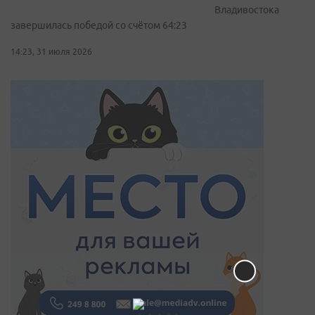
Владивостока
завершилась победой со счётом 64:23
14:23, 31 июля 2026