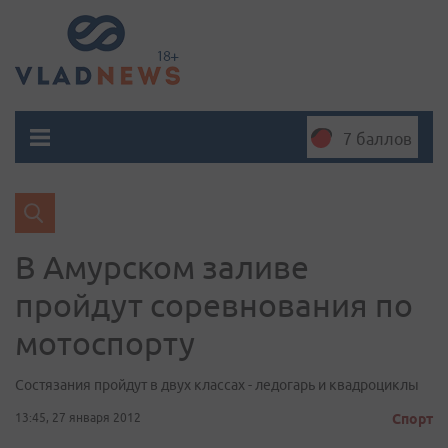
7 баллов
В Амурском заливе
пройдут соревнования по
мотоспорту
Cостязания пройдут в двух классах - ледогарь и квадроциклы
13:45, 27 января 2012
Спорт