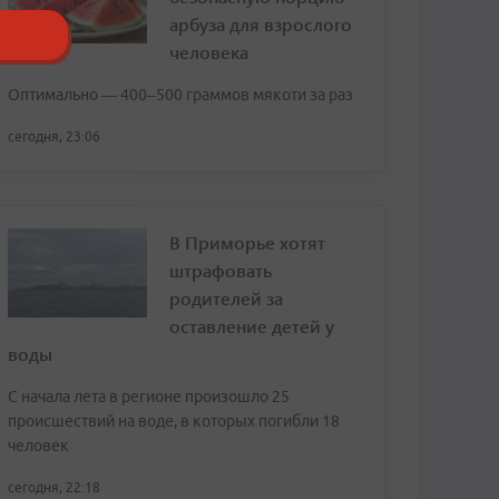
арбуза для взрослого
человека
Оптимально — 400–500 граммов мякоти за раз
сегодня, 23:06
В Приморье хотят
штрафовать
родителей за
оставление детей у
воды
С начала лета в регионе произошло 25
происшествий на воде, в которых погибли 18
человек
сегодня, 22:18