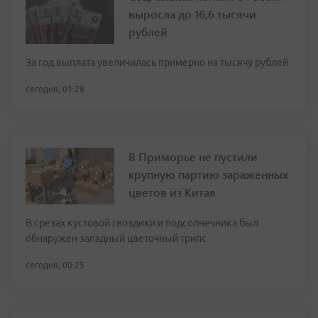
выросла до 16,6 тысячи
рублей
За год выплата увеличилась примерно на тысячу рублей
сегодня, 01:28
В Приморье не пустили
крупную партию зараженных
цветов из Китая
В срезах кустовой гвоздики и подсолнечника был
обнаружен западный цветочный трипс
сегодня, 00:25