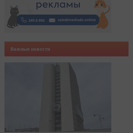
Важные новости