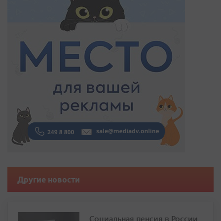
Другие новости
Социальная пенсия в России