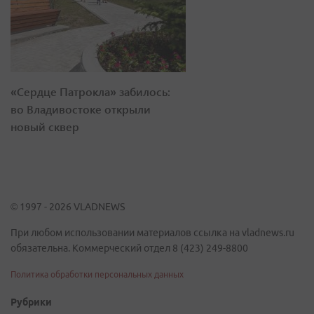
«Сердце Патрокла» забилось:
во Владивостоке открыли
новый сквер
© 1997 - 2026 VLADNEWS
При любом использовании материалов ссылка на vladnews.ru
обязательна. Коммерческий отдел 8 (423) 249-8800
Политика обработки персональных данных
Рубрики