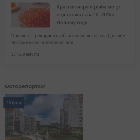
Красная икра и рыба могут
подорожать на 10–20% к
Новому году
Причина — рекордно слабый вылов лосося на Дальнем
Востоке из-за потепления вод
23:43, 8 августа
Фоторепортаж
20 фото