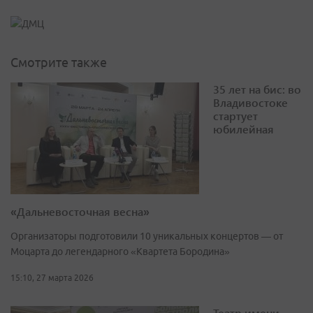
Смотрите также
35 лет на бис: во
Владивостоке
стартует
юбилейная
«Дальневосточная весна»
Организаторы подготовили 10 уникальных концертов — от
Моцарта до легендарного «Квартета Бородина»
15:10, 27 марта 2026
Театр имени