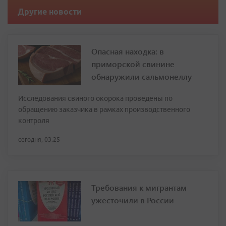
Другие новости
Опасная находка: в
приморской свинине
обнаружили сальмонеллу
Исследования свиного окорока проведены по
обращению заказчика в рамках производственного
контроля
сегодня, 03:25
Требования к мигрантам
ужесточили в России