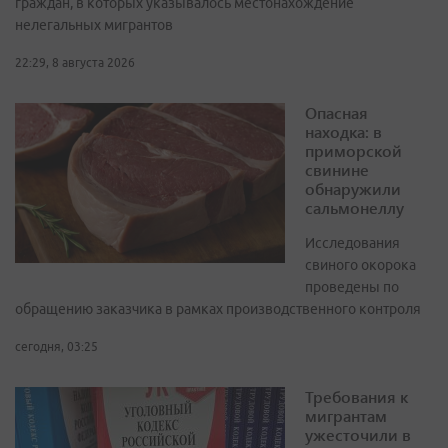
граждан, в которых указывалось местонахождение
нелегальных мигрантов
22:29, 8 августа 2026
Опасная
находка: в
приморской
свинине
обнаружили
сальмонеллу
Исследования
свиного окорока
проведены по
обращению заказчика в рамках производственного контроля
сегодня, 03:25
Требования к
мигрантам
ужесточили в