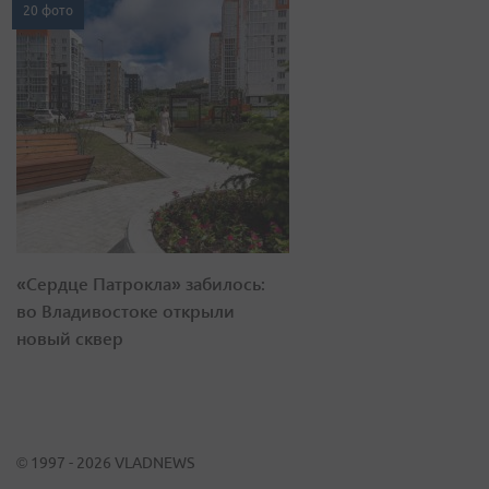
20 фото
«Сердце Патрокла» забилось:
во Владивостоке открыли
новый сквер
© 1997 - 2026 VLADNEWS