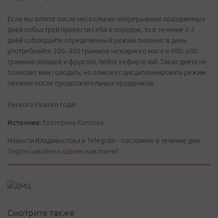
Если вы хотите после нескольких непрерывных праздничных
дней побыстрей привести себя в порядок, то в течение 2-3
дней соблюдайте определенный режим питания: в день
употребляйте 200–300 граммов нежирного мяса и 400–600
граммов овощей и фруктов, пейте кефир и чай. Такая диета не
позволит вам голодать, но поможет дисциплинировать режим
питания после продолжительных праздников.
Легкого Нового года!
Источник:
Екатерина Коптева
Новости Владивостока в Telegram - постоянно в течение дня.
Подписывайтесь одним нажатием!
Смотрите также