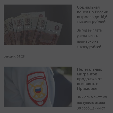
Социальная
пенсия в России
выросла до 16,6
тысячи рублей
За год выплата
увеличилась
примерно на
тысячу рублей
сегодня, 01:28
Нелегальных
мигрантов
продолжают
выявлять в
Приморье
За июль в систему
поступило около
30 сообщений от