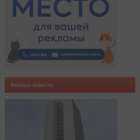
Важные новости