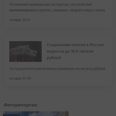
По мнению приморских экспертов, это позволит
минимизировать приток «лишних» людей в нашу страну
сегодня, 02:21
Социальная пенсия в России
выросла до 16,6 тысячи
рублей
За год выплата увеличилась примерно на тысячу рублей
сегодня, 01:28
Фоторепортаж