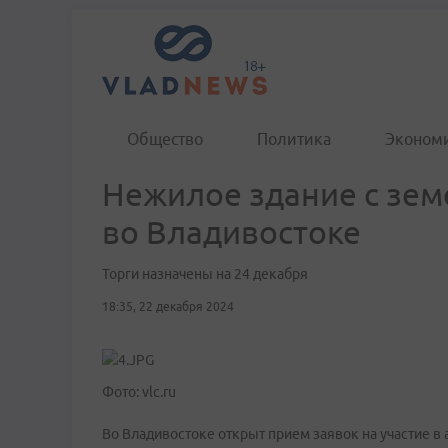
Общество
Политика
Эконом
Нежилое здание с зе
во Владивостоке
Торги назначены на 24 декабря
18:35, 22 декабря 2024
Фото: vlc.ru
Во Владивостоке открыт прием заявок на участие в 