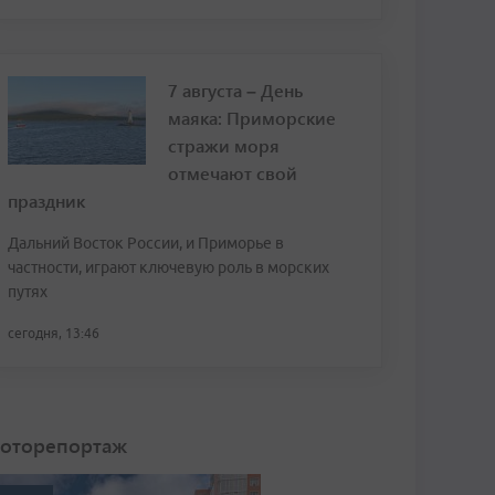
7 августа – День
маяка: Приморские
стражи моря
отмечают свой
праздник
Дальний Восток России, и Приморье в
частности, играют ключевую роль в морских
путях
сегодня, 13:46
оторепортаж