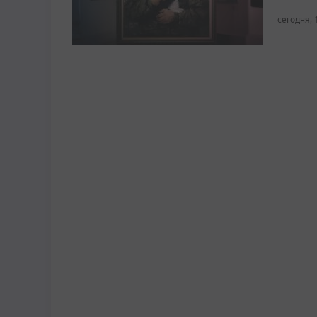
сегодня, 