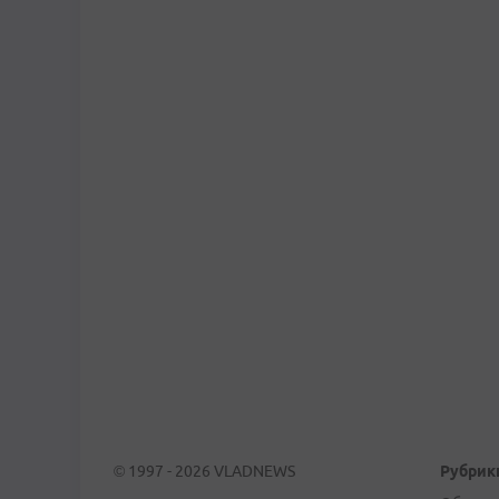
© 1997 - 2026 VLADNEWS
Рубрик