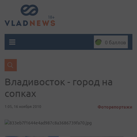
0 баллов
Владивосток - город на
сопках
1:05, 16 ноября 2010
Фоторепортажи