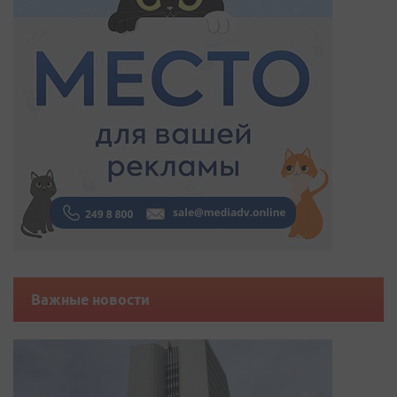
Важные новости