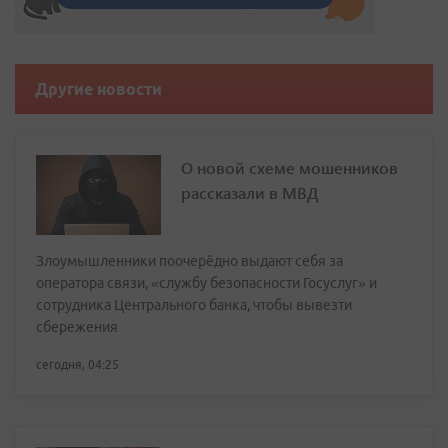
Другие новости
О новой схеме мошенников
рассказали в МВД
Злоумышленники поочерёдно выдают себя за
оператора связи, «службу безопасности Госуслуг» и
сотрудника Центрального банка, чтобы вывезти
сбережения
сегодня, 04:25