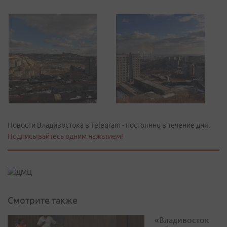
Новости Владивостока в Telegram - постоянно в течение дня.
Подписывайтесь одним нажатием!
Смотрите также
«Владивосток