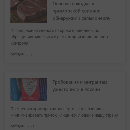
Опасная находка: в
приморской свинине
обнаружили сальмонеллу
Исследования свиного окорока проведены по
обращению заказчика в рамках производственного
контроля
сегодня, 03:25
Требования к мигрантам
ужесточили в России
По мнению приморских экспертов, это позволит
минимизировать приток «лишних» людей в нашу страну
сегодня, 02:21