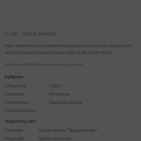
© 1997 - 2026 VLADNEWS
При любом использовании материалов ссылка на vladnews.ru
обязательна. Коммерческий отдел 8 (423) 249-8800
Политика обработки персональных данных
Рубрики
Общество
Спорт
Политика
Интервью
Экономика
Город на ладони
Происшествия
Издательство
Реклама
Архив газеты "Владивосток"
Редакция
Архив новостей