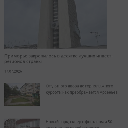
Приморье закрепилось в десятке лучших инвест-
регионов страны
17.07.2026
От уютного двора до горнолыжного
курорта: как преображается Арсеньев
Новый парк, сквер с фонтаном и 50
квартир: как преображается