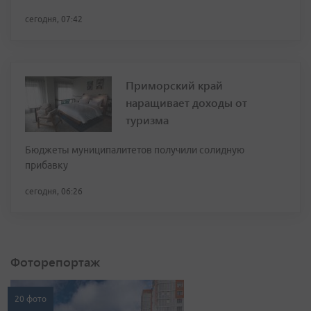
сегодня, 07:42
Приморский край
наращивает доходы от
туризма
Бюджеты муниципалитетов получили солидную
прибавку
сегодня, 06:26
Фоторепортаж
20 фото