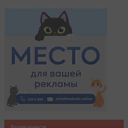
Другие новости