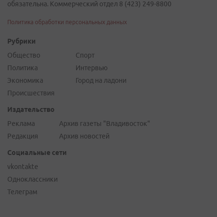
обязательна. Коммерческий отдел 8 (423) 249-8800
Политика обработки персональных данных
Рубрики
Общество
Спорт
Политика
Интервью
Экономика
Город на ладони
Происшествия
Издательство
Реклама
Архив газеты "Владивосток"
Редакция
Архив новостей
Социальные сети
vkontakte
Одноклассники
Телеграм