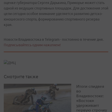
оценке губернатора Сергея Дарькина, Приморье может стать
одной из ведущих спортивных площадок. Для достижения этой
цели сегодня особое внимание уделяется развитию детско-
юношеского спорта, формированию спортивного резерва
края.
Новости Владивостока в Telegram - постоянно в течение дня.
Подписывайтесь одним нажатием!
Смотрите также
Итоги спидвея
во
Владивостоке:
«Восток»
удерживает
первую строчку