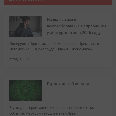
Названы самые
востребованные направления
у абитуриентов в 2026 году
Лидируют «Программная инженерия», «Прикладная
математика», «Юриспруденция» и «Экономика»
сегодня, 08:27
Гороскоп на 9 августа
В этот день происходит ключевое астрологическое
событие: Меркурий входит в знак Льва