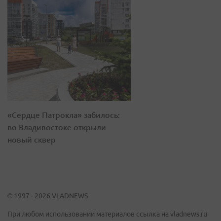
«Сердце Патрокла» забилось:
во Владивостоке открыли
новый сквер
© 1997 - 2026 VLADNEWS
При любом использовании материалов ссылка на vladnews.ru