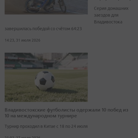
Серия домашних
заездов для
Владивостока
завершилась победой со счётом 64:23
14:23, 31 июля 2026
Владивостокские футболисты одержали 10 побед из
10 на международном турнире
Турнир проходил в Китае с 18 по 24 июля
21:02, 27 июля 2026