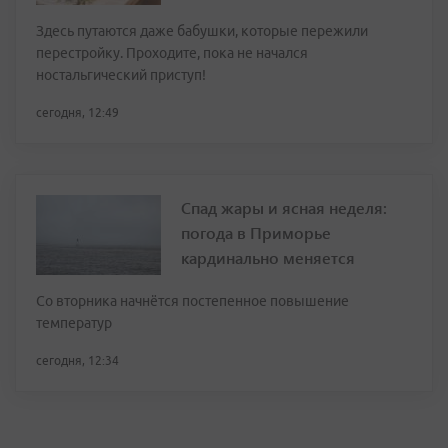
Здесь путаются даже бабушки, которые пережили
перестройку. Проходите, пока не начался
ностальгический приступ!
сегодня, 12:49
Спад жары и ясная неделя:
погода в Приморье
кардинально меняется
Со вторника начнётся постепенное повышение
температур
сегодня, 12:34