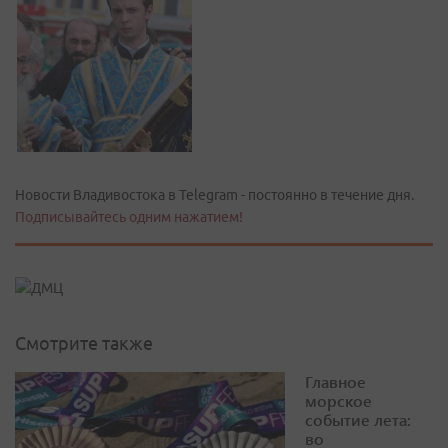
Новости Владивостока в Telegram - постоянно в течение дня.
Подписывайтесь одним нажатием!
Смотрите также
Главное
морское
событие лета:
во