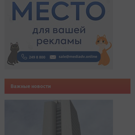
Важные новости