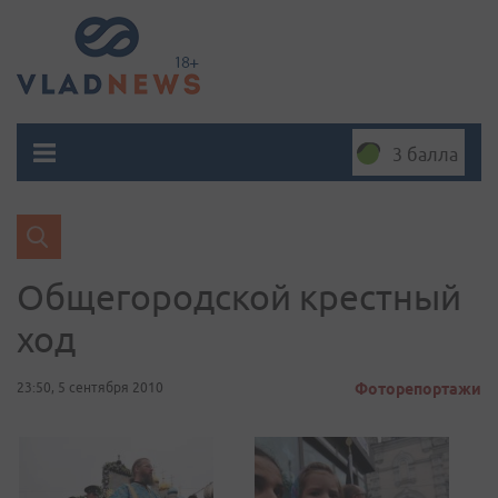
3 балла
Общегородской крестный
ход
23:50, 5 сентября 2010
Фоторепортажи