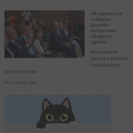
«Владивосток
собирает
друзей»:
побратимы
обсудили
туризм
Мероприятие
прошло в филиале
Национального
центра «Россия»
10:51, 6 июля 2026