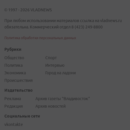
© 1997 - 2026 VLADNEWS
При любом использовании материалов ссылка на vladnews.ru
обязательна. Коммерческий отдел 8 (423) 249-8800
Политика обработки персональных данных
Рубрики
Общество
Спорт
Политика
Интервью
Экономика
Город на ладони
Происшествия
Издательство
Реклама
Архив газеты "Владивосток"
Редакция
Архив новостей
Социальные сети
vkontakte