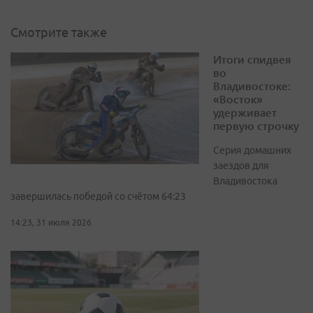
Смотрите также
Итоги спидвея
во
Владивостоке:
«Восток»
удерживает
первую строчку
Серия домашних
заездов для
Владивостока
завершилась победой со счётом 64:23
14:23, 31 июля 2026