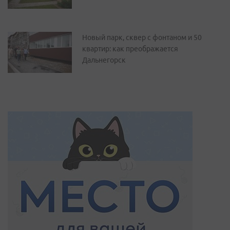
Новый парк, сквер с фонтаном и 50
квартир: как преображается
Дальнегорск