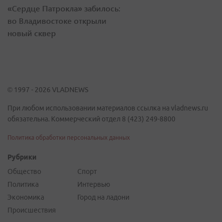
«Сердце Патрокла» забилось:
во Владивостоке открыли
новый сквер
© 1997 - 2026 VLADNEWS
При любом использовании материалов ссылка на vladnews.ru
обязательна. Коммерческий отдел 8 (423) 249-8800
Политика обработки персональных данных
Рубрики
Общество
Спорт
Политика
Интервью
Экономика
Город на ладони
Происшествия