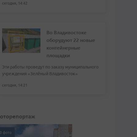
сегодня, 14:42
Во Владивостоке
оборудуют 22 новые
контейнерные
площадки
Эти работы проведут по заказу муниципального
учреждения «Зелёный Владивосток»
сегодня, 14:21
оторепортаж
0 фото