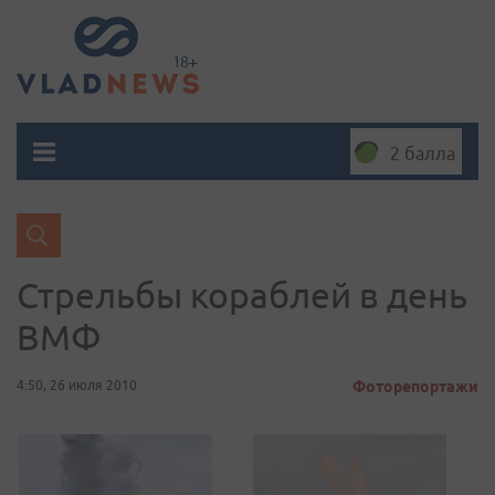
2 балла
Стрельбы кораблей в день
ВМФ
4:50, 26 июля 2010
Фоторепортажи