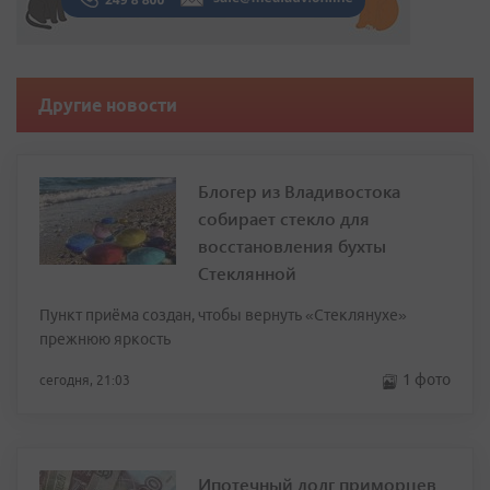
Другие новости
Блогер из Владивостока
собирает стекло для
восстановления бухты
Стеклянной
Пункт приёма создан, чтобы вернуть «Стеклянухе»
прежнюю яркость
1 фото
сегодня, 21:03
Ипотечный долг приморцев