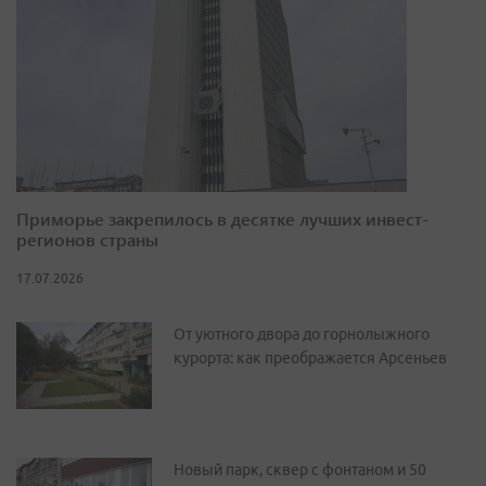
Приморье закрепилось в десятке лучших инвест-
регионов страны
17.07.2026
От уютного двора до горнолыжного
курорта: как преображается Арсеньев
Новый парк, сквер с фонтаном и 50