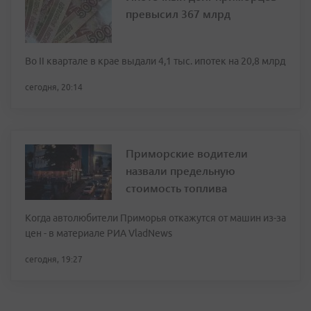
превысил 367 млрд
Во II квартале в крае выдали 4,1 тыс. ипотек на 20,8 млрд
сегодня, 20:14
Приморские водители
назвали предельную
стоимость топлива
Когда автолюбители Приморья откажутся от машин из-за
цен - в материале РИА VladNews
сегодня, 19:27