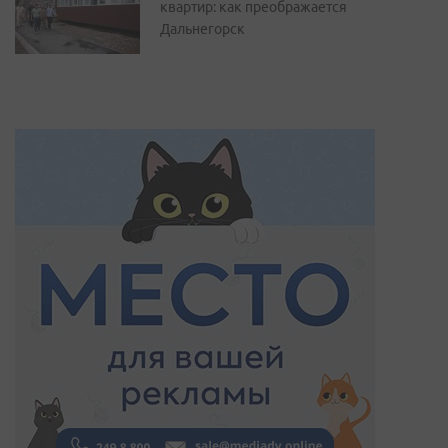
квартир: как преображается
Дальнегорск