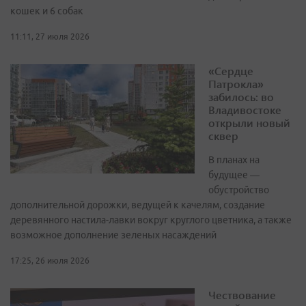
кошек и 6 собак
11:11, 27 июля 2026
«Сердце
Патрокла»
забилось: во
Владивостоке
открыли новый
сквер
В планах на
будущее —
обустройство
дополнительной дорожки, ведущей к качелям, создание
деревянного настила-лавки вокруг круглого цветника, а также
возможное дополнение зеленых насаждений
17:25, 26 июля 2026
Чествование