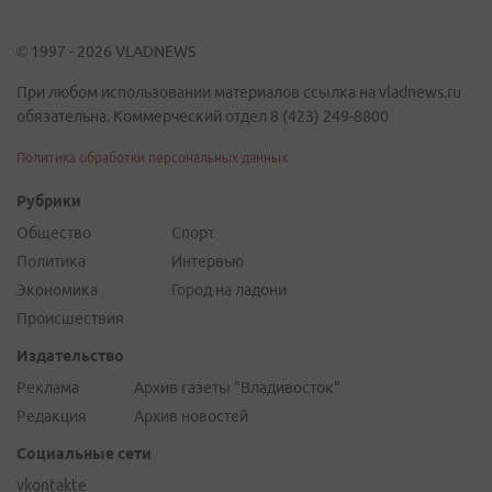
© 1997 - 2026 VLADNEWS
При любом использовании материалов ссылка на vladnews.ru
обязательна. Коммерческий отдел 8 (423) 249-8800
Политика обработки персональных данных
Рубрики
Общество
Спорт
Политика
Интервью
Экономика
Город на ладони
Происшествия
Издательство
Реклама
Архив газеты "Владивосток"
Редакция
Архив новостей
Социальные сети
vkontakte