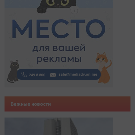
Важные новости