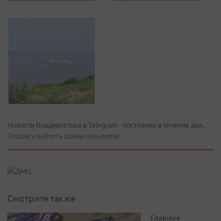
Новости Владивостока в Telegram - постоянно в течение дня.
Подписывайтесь одним нажатием!
Смотрите также
Главное