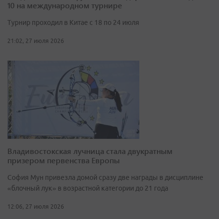
10 на международном турнире
Турнир проходил в Китае с 18 по 24 июля
21:02, 27 июля 2026
Владивостокская лучница стала двукратным
призером первенства Европы
София Мун привезла домой сразу две награды в дисциплине
«блочный лук» в возрастной категории до 21 года
12:06, 27 июля 2026