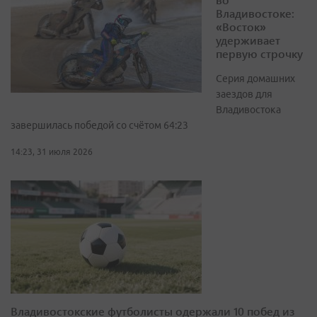
Владивостоке:
«Восток»
удерживает
первую строчку
Серия домашних
заездов для
Владивостока
завершилась победой со счётом 64:23
14:23, 31 июля 2026
Владивостокские футболисты одержали 10 побед из