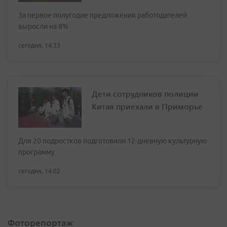
За первое полугодие предложения работодателей
выросли на 8%
сегодня, 14:33
Дети сотрудников полиции
Китая приехали в Приморье
Для 20 подростков подготовили 12-дневную культурную
программу
сегодня, 14:02
Фоторепортаж