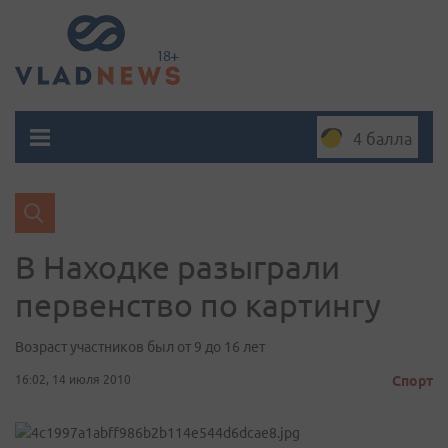
4 балла
В Находке разыграли
первенство по картингу
Возраст участников был от 9 до 16 лет
16:02, 14 июля 2010
Спорт