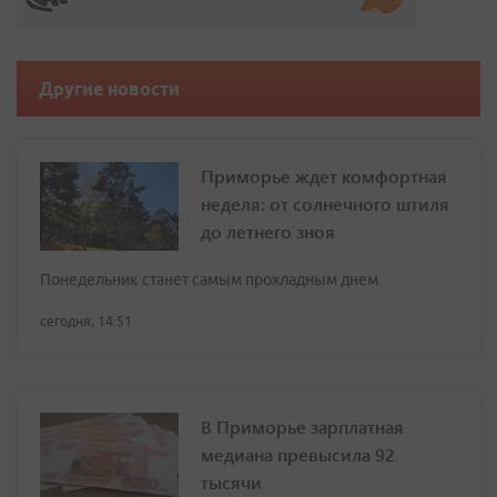
Другие новости
Приморье ждет комфортная
неделя: от солнечного штиля
до летнего зноя
Понедельник станет самым прохладным днем
сегодня, 14:51
В Приморье зарплатная
медиана превысила 92
тысячи