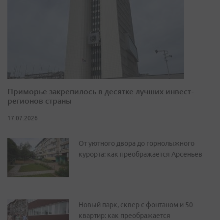
Приморье закрепилось в десятке лучших инвест-
регионов страны
17.07.2026
От уютного двора до горнолыжного
курорта: как преображается Арсеньев
Новый парк, сквер с фонтаном и 50
квартир: как преображается