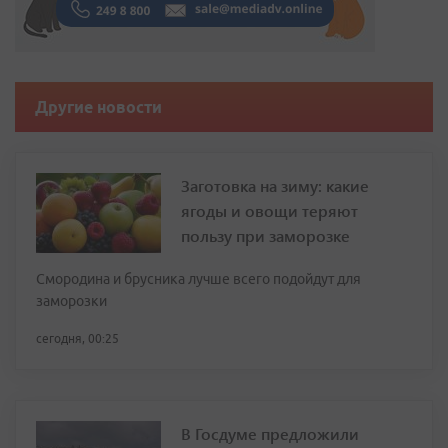
Другие новости
Заготовка на зиму: какие
ягоды и овощи теряют
пользу при заморозке
Смородина и брусника лучше всего подойдут для
заморозки
сегодня, 00:25
В Госдуме предложили