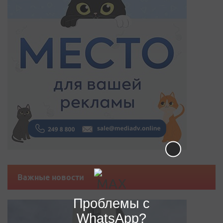
Важные новости
Проблемы с
WhatsApp?