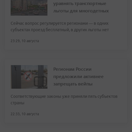
уравнять транспортные
льготы для многодетных
Сейчас вопрос регулируется регионами — в одних
субъектах проезд бесплатный, в других льготы нет
23:29, 10 августа
Регионам России
предложили активнее
запрещать вейпы
Соответствующие законы уже приняли пять субъектов
страны
22:33, 10 августа