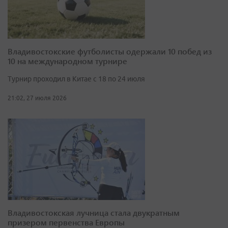
Владивостокские футболисты одержали 10 побед из
10 на международном турнире
Турнир проходил в Китае с 18 по 24 июля
21:02, 27 июля 2026
Владивостокская лучница стала двукратным
призером первенства Европы