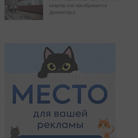
квартир: как преображается
Дальнегорск