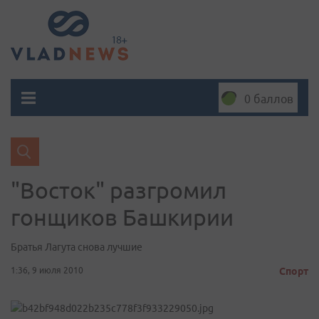
0 баллов
"Восток" разгромил
гонщиков Башкирии
Братья Лагута снова лучшие
1:36, 9 июля 2010
Спорт