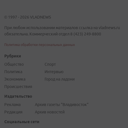
© 1997 - 2026 VLADNEWS
При любом использовании материалов ссылка на vladnews.ru
обязательна. Коммерческий отдел 8 (423) 249-8800
Политика обработки персональных данных
Рубрики
Общество
Спорт
Политика
Интервью
Экономика
Город на ладони
Происшествия
Издательство
Реклама
Архив газеты "Владивосток"
Редакция
Архив новостей
Социальные сети