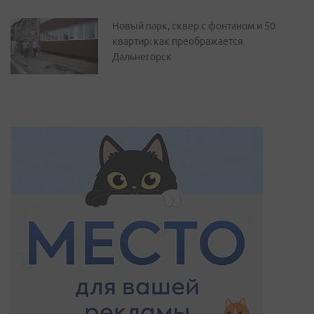
Новый парк, сквер с фонтаном и 50
квартир: как преображается
Дальнегорск