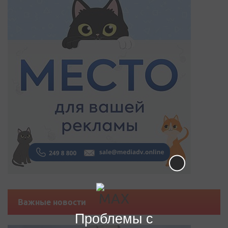
Важные новости
Проблемы с