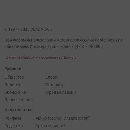
© 1997 - 2026 VLADNEWS
При любом использовании материалов ссылка на vladnews.ru
обязательна. Коммерческий отдел 8 (423) 249-8800
Политика обработки персональных данных
Рубрики
Общество
Спорт
Политика
Интервью
Экономика
Город на ладони
Происшествия
Издательство
Реклама
Архив газеты "Владивосток"
Редакция
Архив новостей