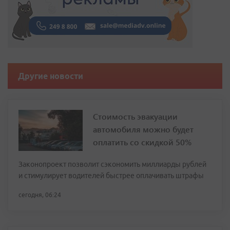
Другие новости
Стоимость эвакуации
автомобиля можно будет
оплатить со скидкой 50%
Законопроект позволит сэкономить миллиарды рублей
и стимулирует водителей быстрее оплачивать штрафы
сегодня, 06:24