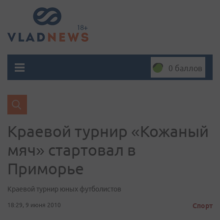
0 баллов
Краевой турнир «Кожаный
мяч» стартовал в
Приморье
Краевой турнир юных футболистов
18:29, 9 июня 2010
Спорт