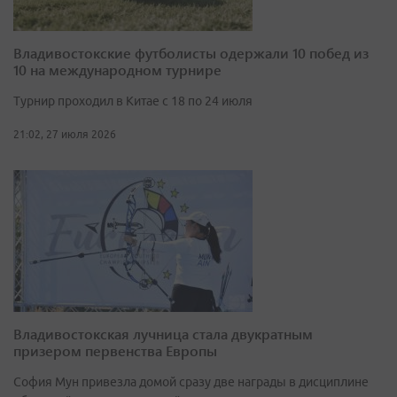
Владивостокские футболисты одержали 10 побед из
10 на международном турнире
Турнир проходил в Китае с 18 по 24 июля
21:02, 27 июля 2026
Владивостокская лучница стала двукратным
призером первенства Европы
София Мун привезла домой сразу две награды в дисциплине