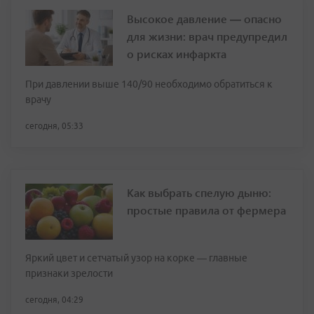
Высокое давление — опасно
для жизни: врач предупредил
о рисках инфаркта
При давлении выше 140/90 необходимо обратиться к
врачу
сегодня, 05:33
Как выбрать спелую дыню:
простые правила от фермера
Яркий цвет и сетчатый узор на корке — главные
признаки зрелости
сегодня, 04:29