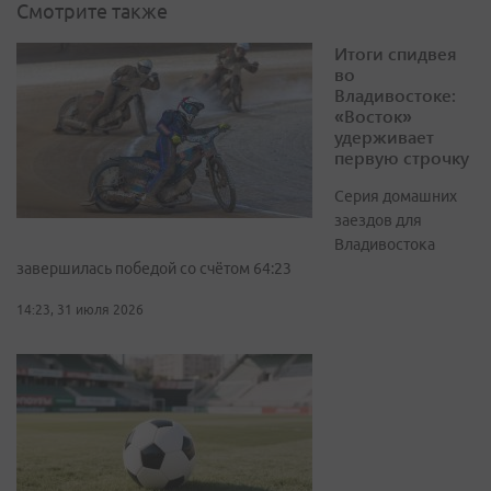
Смотрите также
Итоги спидвея
во
Владивостоке:
«Восток»
удерживает
первую строчку
Серия домашних
заездов для
Владивостока
завершилась победой со счётом 64:23
14:23, 31 июля 2026