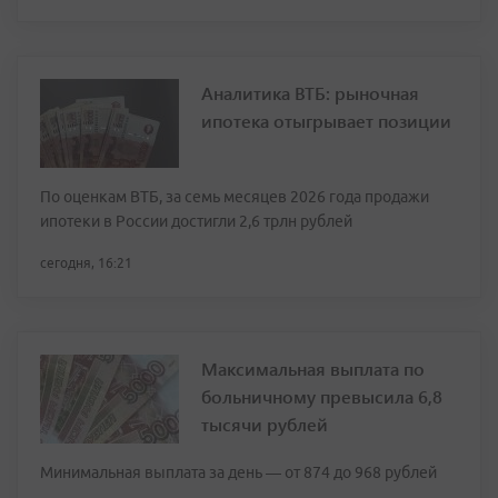
Аналитика ВТБ: рыночная
ипотека отыгрывает позиции
По оценкам ВТБ, за семь месяцев 2026 года продажи
ипотеки в России достигли 2,6 трлн рублей
сегодня, 16:21
Максимальная выплата по
больничному превысила 6,8
тысячи рублей
Минимальная выплата за день — от 874 до 968 рублей