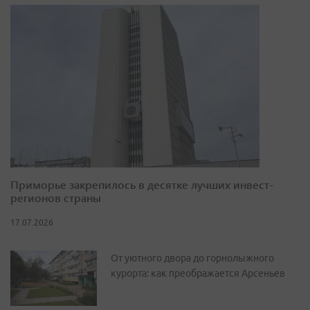
Приморье закрепилось в десятке лучших инвест-
регионов страны
17.07.2026
От уютного двора до горнолыжного
курорта: как преображается Арсеньев