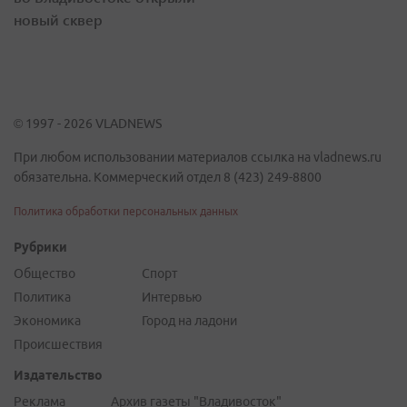
новый сквер
© 1997 - 2026 VLADNEWS
При любом использовании материалов ссылка на vladnews.ru
обязательна. Коммерческий отдел 8 (423) 249-8800
Политика обработки персональных данных
Рубрики
Общество
Спорт
Политика
Интервью
Экономика
Город на ладони
Происшествия
Издательство
Реклама
Архив газеты "Владивосток"