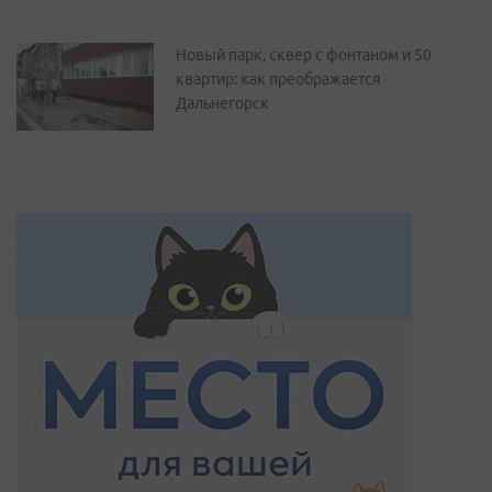
Новый парк, сквер с фонтаном и 50
квартир: как преображается
Дальнегорск