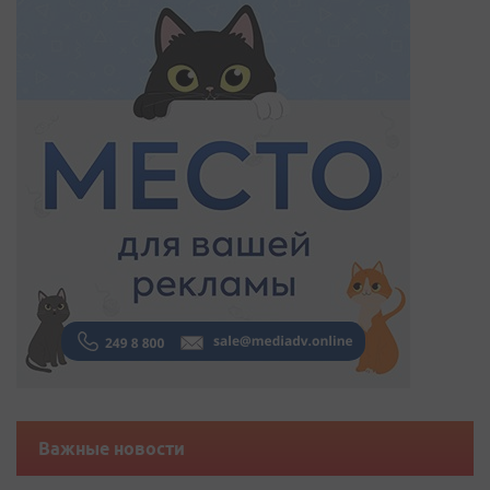
Важные новости