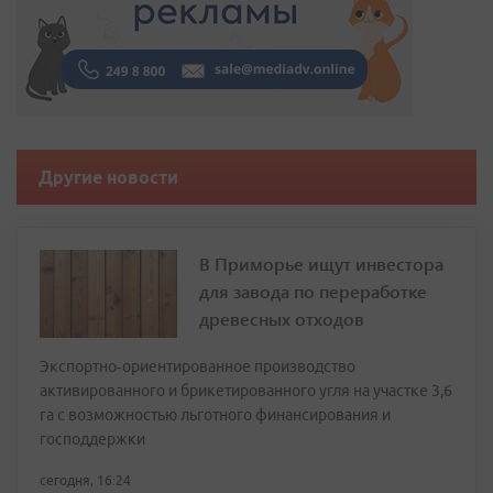
Другие новости
В Приморье ищут инвестора
для завода по переработке
древесных отходов
Экспортно‑ориентированное производство
активированного и брикетированного угля на участке 3,6
га с возможностью льготного финансирования и
господдержки
сегодня, 16:24