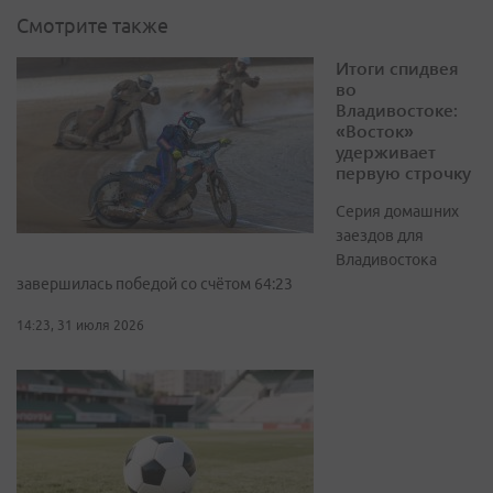
Смотрите также
Итоги спидвея
во
Владивостоке:
«Восток»
удерживает
первую строчку
Серия домашних
заездов для
Владивостока
завершилась победой со счётом 64:23
14:23, 31 июля 2026