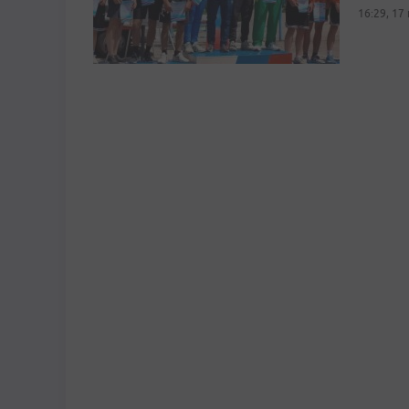
16:29, 17