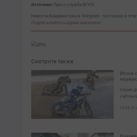
Источник:
Пресс-служба ВГУЭС
Новости Владивостока в Telegram - постоянно в тече
Подписывайтесь одним нажатием!
Смотрите также
Итоги 
первую
Серия д
счётом 6
14:23, 31
Владив