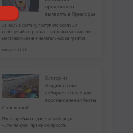
продолжают
выявлять в Приморье
За июль в систему поступило около 30
сообщений от граждан, в которых указывалось
местонахождение нелегальных мигрантов
сегодня, 22:29
Блогер из
Владивостока
собирает стекло для
восстановления бухты
Стеклянной
Пункт приёма создан, чтобы вернуть
«Стеклянухе» прежнюю яркость