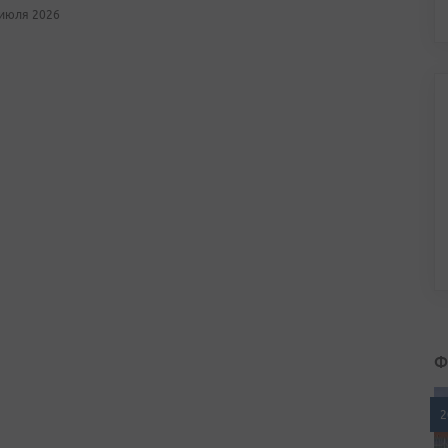
 июля 2026
Ф
2