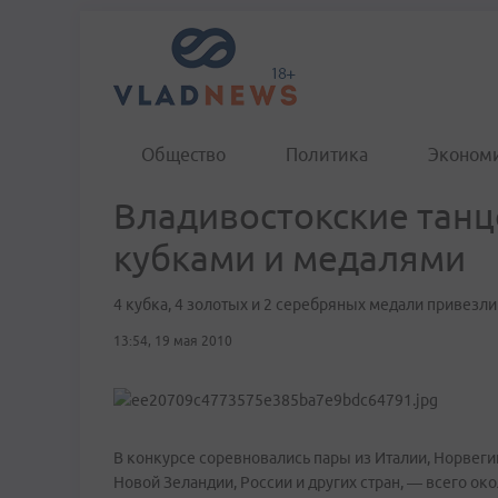
Общество
Политика
Эконом
Владивостокские танц
кубками и медалями
4 кубка, 4 золотых и 2 серебряных медали привезли
13:54, 19 мая 2010
В конкурсе соревновались пары из Италии, Норвегии
Новой Зеландии, России и других стран, — всего о