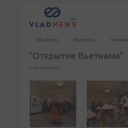
Общество
Политика
Эконом
"Открытие Вьетнама"
23:34, 18 мая 2010