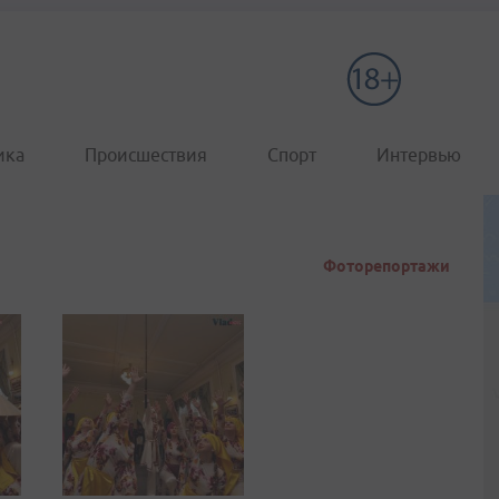
ика
Происшествия
Спорт
Интервью
Фоторепортажи