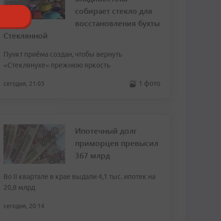
собирает стекло для
восстановления бухты
Стеклянной
Пункт приёма создан, чтобы вернуть
«Стеклянухе» прежнюю яркость
1 фото
сегодня, 21:03
Ипотечный долг
приморцев превысил
367 млрд
Во II квартале в крае выдали 4,1 тыс. ипотек на
20,8 млрд
сегодня, 20:14