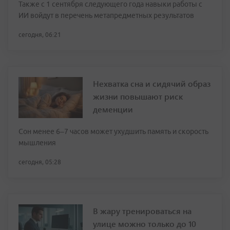
Также с 1 сентября следующего года навыки работы с
ИИ войдут в перечень метапредметных результатов
сегодня, 06:21
Нехватка сна и сидячий образ
жизни повышают риск
деменции
Сон менее 6–7 часов может ухудшить память и скорость
мышления
сегодня, 05:28
В жару тренироваться на
улице можно только до 10