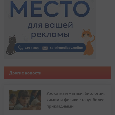
Другие новости
Уроки математики, биологии,
химии и физики станут более
прикладными