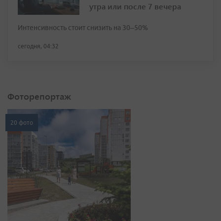
утра или после 7 вечера
Интенсивность стоит снизить на 30–50%
сегодня, 04:32
Фоторепортаж
20 фото