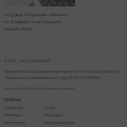
«Сердце Патрокла» забилось:
во Владивостоке открыли
новый сквер
© 1997 - 2026 VLADNEWS
При любом использовании материалов ссылка на vladnews.ru
обязательна. Коммерческий отдел 8 (423) 249-8800
Политика обработки персональных данных
Рубрики
Общество
Спорт
Политика
Интервью
Экономика
Город на ладони