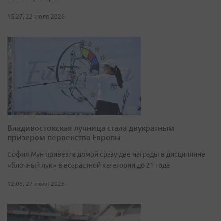
15:27, 22 июля 2026
Владивостокская лучница стала двукратным
призером первенства Европы
София Мун привезла домой сразу две награды в дисциплине
«блочный лук» в возрастной категории до 21 года
12:06, 27 июля 2026