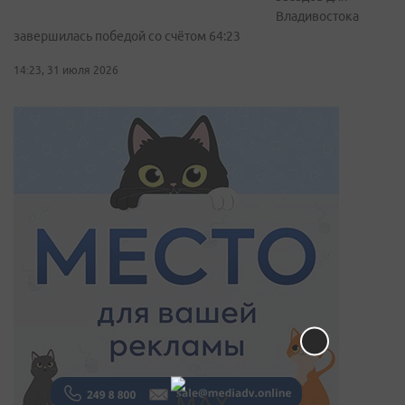
Владивостока
завершилась победой со счётом 64:23
14:23, 31 июля 2026