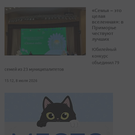
«Семья – это
целая
вселенная»: в
Приморье
чествуют
лучших
Юбилейный
конкурс
объединил 79
семей из 23 муниципалитетов
15:12, 8 июля 2026