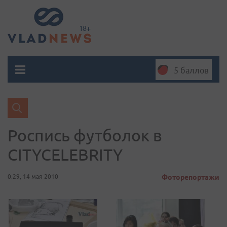
5 баллов
Роспись футболок в
CITYCELEBRITY
0:29, 14 мая 2010
Фоторепортажи