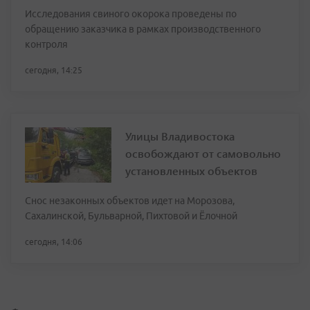
Исследования свиного окорока проведены по
обращению заказчика в рамках производственного
контроля
сегодня, 14:25
Улицы Владивостока
освобождают от самовольно
установленных объектов
Снос незаконных объектов идет на Морозова,
Сахалинской, Бульварной, Пихтовой и Ёлочной
сегодня, 14:06