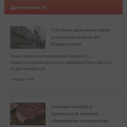
Другие новости
174 новых дорожных знака
установили в июле во
Владивостоке
Новые знаки смонтировали на Шошина, 23,
Университетским проспекте, Адмирала Горшкова, 26 и
по другим адресам
сегодня, 14:44
Опасная находка: в
приморской свинине
обнаружили сальмонеллу