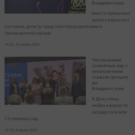
Владивостоке
Вместо привычных
ярких и каркасных
костюмов, артисты предстали перед зрителями в
тренировочной одежде
14:32, 23 июля 2026
Чествование
семейных пар с
многолетним
стажем прошло
во
Владивостоке
В День семьи,
любви и верности
награду получили
13 семейных пар
17:33, 8 июля 2026