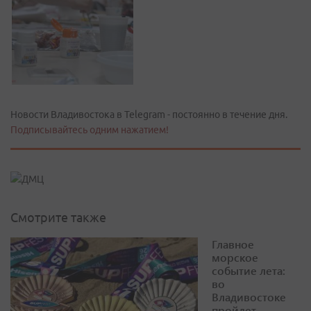
Новости Владивостока в Telegram - постоянно в течение дня.
Подписывайтесь одним нажатием!
Смотрите также
Главное
морское
событие лета:
во
Владивостоке
пройдет