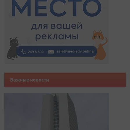
Важные новости