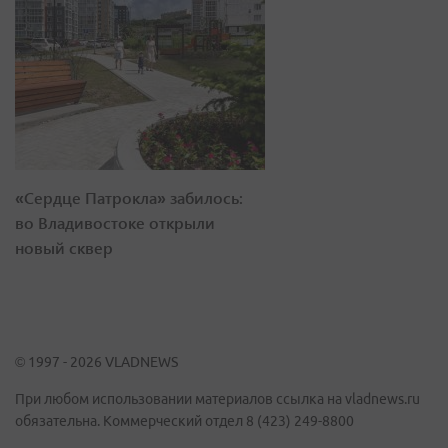
«Сердце Патрокла» забилось:
во Владивостоке открыли
новый сквер
© 1997 - 2026 VLADNEWS
При любом использовании материалов ссылка на vladnews.ru
обязательна. Коммерческий отдел 8 (423) 249-8800