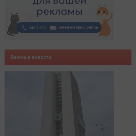
Важные новости