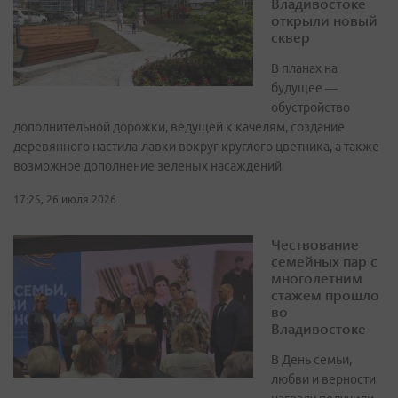
Владивостоке
открыли новый
сквер
В планах на
будущее —
обустройство
дополнительной дорожки, ведущей к качелям, создание
деревянного настила-лавки вокруг круглого цветника, а также
возможное дополнение зеленых насаждений
17:25, 26 июля 2026
Чествование
семейных пар с
многолетним
стажем прошло
во
Владивостоке
В День семьи,
любви и верности