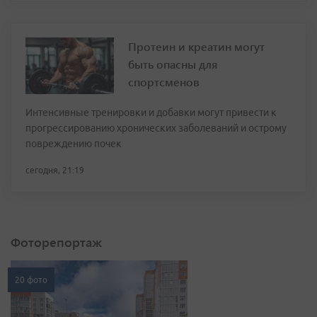
Протеин и креатин могут
быть опасны для
спортсменов
Интенсивные тренировки и добавки могут привести к
прогрессированию хронических заболеваний и острому
повреждению почек
сегодня, 21:19
Фоторепортаж
20 фото