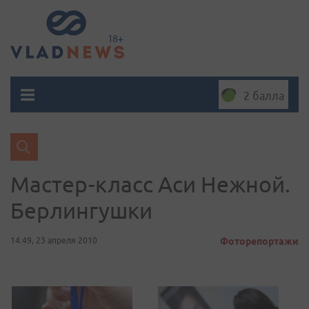
2 балла
Мастер-класс Аси Нежной.
Берлингушки
14:49, 23 апреля 2010
Фоторепортажи