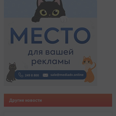
Другие новости