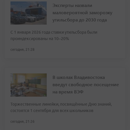
Эксперты назвали
маловероятной заморозку
утильсбора до 2030 года
С 1 января 2026 года ставки утильсбора были
проиндексированы на 10–20%
сегодня, 21:28
В школах Владивостока
введут свободное посещение
на время ВЭФ
Торжественные линейки, посвящённые Дню знаний,
состоятся 1 сентября для всех школьников
сегодня, 21:26