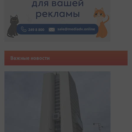
Важные новости