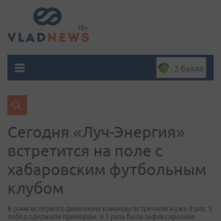
3 балла
Сегодня «Луч-Энергия»
встретится на поле с
хабаровским футбольным
клубом
В рамках первого дивизиона команды встречались уже 8 раз. 5
побед одержали приморцы, и 3 раза была зафиксирована