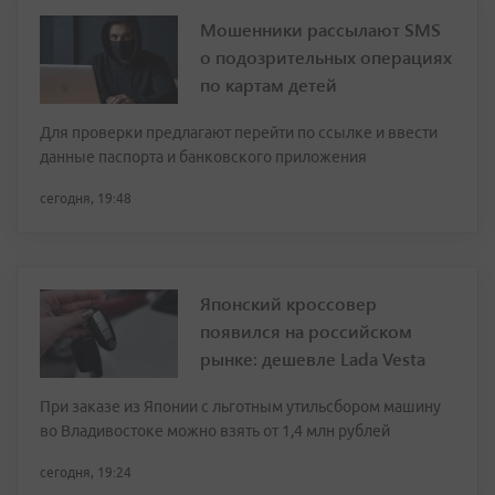
Мошенники рассылают SMS
о подозрительных операциях
по картам детей
Для проверки предлагают перейти по ссылке и ввести
данные паспорта и банковского приложения
сегодня, 19:48
Японский кроссовер
появился на российском
рынке: дешевле Lada Vesta
При заказе из Японии с льготным утильсбором машину
во Владивостоке можно взять от 1,4 млн рублей
сегодня, 19:24