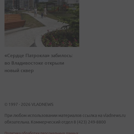
«Сердце Патрокла» забилось:
во Владивостоке открыли
новый сквер
© 1997 - 2026 VLADNEWS
При любом использовании материалов ссылка на vladnews.ru
обязательна. Коммерческий отдел 8 (423) 249-8800
Политика обработки персональных данных