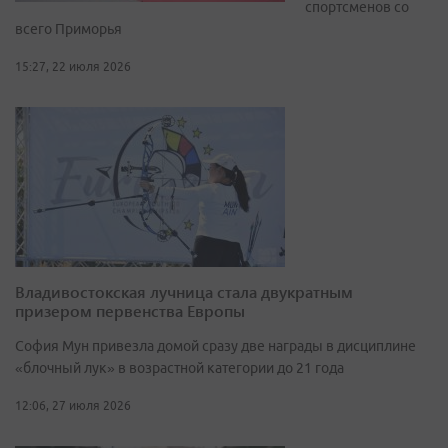
спортсменов со
всего Приморья
15:27, 22 июля 2026
Владивостокская лучница стала двукратным
призером первенства Европы
София Мун привезла домой сразу две награды в дисциплине
«блочный лук» в возрастной категории до 21 года
12:06, 27 июля 2026