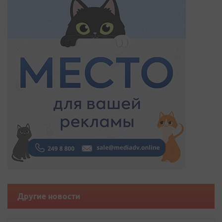
Другие новости