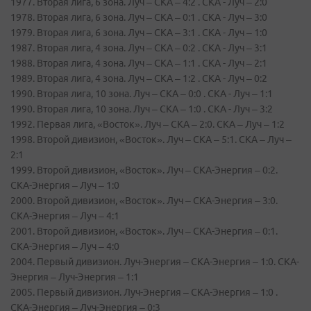
1977. Вторая лига, 6 зона. Луч – СКА – 4:2 . СКА - Луч – 2:0
1978. Вторая лига, 6 зона. Луч – СКА – 0:1 . СКА - Луч – 3:0
1979. Вторая лига, 6 зона. Луч – СКА – 3:1 . СКА - Луч – 1:0
1987. Вторая лига, 4 зона. Луч – СКА – 0:2 . СКА - Луч – 3:1
1988. Вторая лига, 4 зона. Луч – СКА – 1:1 . СКА - Луч – 2:1
1989. Вторая лига, 4 зона. Луч – СКА – 1:2 . СКА - Луч – 0:2
1990. Вторая лига, 10 зона. Луч – СКА – 0:0 . СКА - Луч – 1:1
1990. Вторая лига, 10 зона. Луч – СКА – 1:0 . СКА - Луч – 3:2
1992. Первая лига, «Восток». Луч – СКА – 2:0. СКА – Луч – 1:2
1998. Второй дивизион, «Восток». Луч – СКА – 5:1. СКА – Луч –
2:1
1999. Второй дивизион, «Восток». Луч – СКА-Энергия – 0:2.
СКА-Энергия – Луч – 1:0
2000. Второй дивизион, «Восток». Луч – СКА-Энергия – 3:0.
СКА-Энергия – Луч – 4:1
2001. Второй дивизион, «Восток». Луч – СКА-Энергия – 0:1.
СКА-Энергия – Луч – 4:0
2004. Первый дивизион. Луч-Энергия – СКА-Энергия – 1:0. СКА-
Энергия – Луч-Энергия – 1:1
2005. Первый дивизион. Луч-Энергия – СКА-Энергия – 1:0 .
СКА-Энергия – Луч-Энергия – 0:3