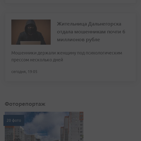
Жительница Дальнегорска
отдала мошенникам почти 6
миллионов рубле
Мошенники держали женщину под психологическим
прессом несколько дней
сегодня, 19:05
Фоторепортаж
20 фото