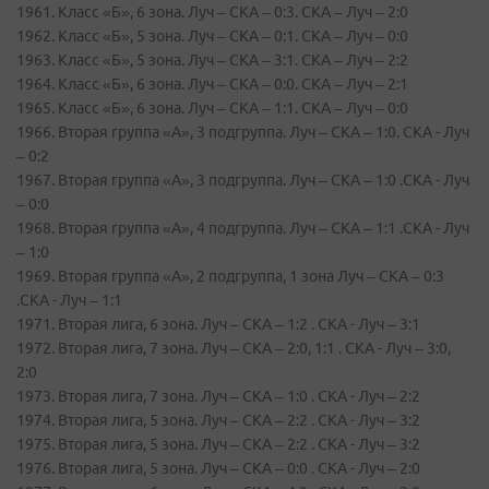
1961. Класс «Б», 6 зона. Луч – СКА – 0:3. СКА – Луч – 2:0
1962. Класс «Б», 5 зона. Луч – СКА – 0:1. СКА – Луч – 0:0
1963. Класс «Б», 5 зона. Луч – СКА – 3:1. СКА – Луч – 2:2
1964. Класс «Б», 6 зона. Луч – СКА – 0:0. СКА – Луч – 2:1
1965. Класс «Б», 6 зона. Луч – СКА – 1:1. СКА – Луч – 0:0
1966. Вторая группа «А», 3 подгруппа. Луч – СКА – 1:0. СКА - Луч
– 0:2
1967. Вторая группа «А», 3 подгруппа. Луч – СКА – 1:0 .СКА - Луч
– 0:0
1968. Вторая группа «А», 4 подгруппа. Луч – СКА – 1:1 .СКА - Луч
– 1:0
1969. Вторая группа «А», 2 подгруппа, 1 зона Луч – СКА – 0:3
.СКА - Луч – 1:1
1971. Вторая лига, 6 зона. Луч – СКА – 1:2 . СКА - Луч – 3:1
1972. Вторая лига, 7 зона. Луч – СКА – 2:0, 1:1 . СКА - Луч – 3:0,
2:0
1973. Вторая лига, 7 зона. Луч – СКА – 1:0 . СКА - Луч – 2:2
1974. Вторая лига, 5 зона. Луч – СКА – 2:2 . СКА - Луч – 3:2
1975. Вторая лига, 5 зона. Луч – СКА – 2:2 . СКА - Луч – 3:2
1976. Вторая лига, 5 зона. Луч – СКА – 0:0 . СКА - Луч – 2:0