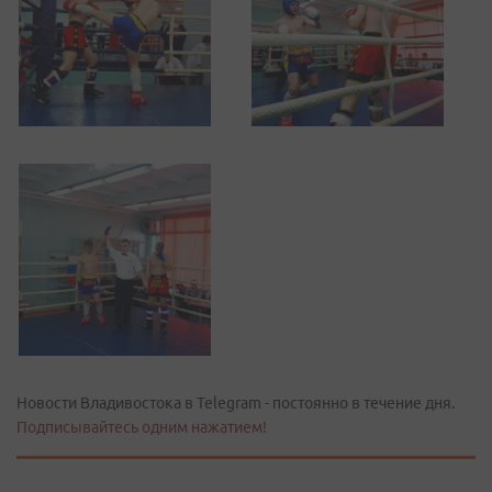
Новости Владивостока в Telegram - постоянно в течение дня.
Подписывайтесь одним нажатием!