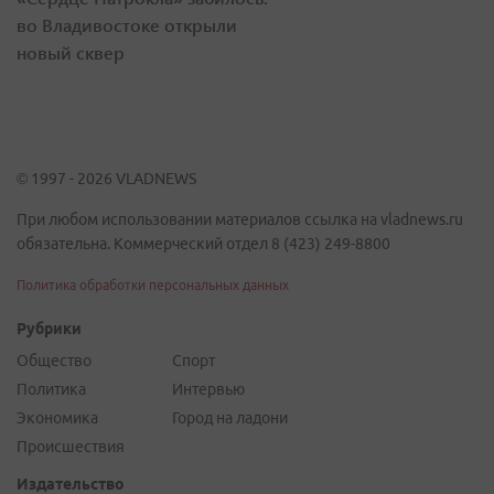
во Владивостоке открыли
новый сквер
© 1997 - 2026 VLADNEWS
При любом использовании материалов ссылка на vladnews.ru
обязательна. Коммерческий отдел 8 (423) 249-8800
Политика обработки персональных данных
Рубрики
Общество
Спорт
Политика
Интервью
Экономика
Город на ладони
Происшествия
Издательство