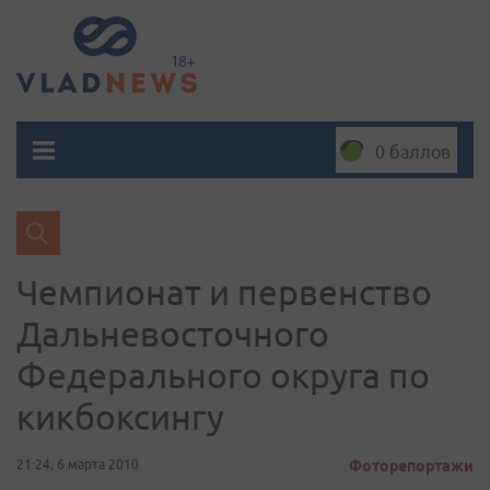
0 баллов
Чемпионат и первенство
Дальневосточного
Федерального округа по
кикбоксингу
21:24, 6 марта 2010
Фоторепортажи