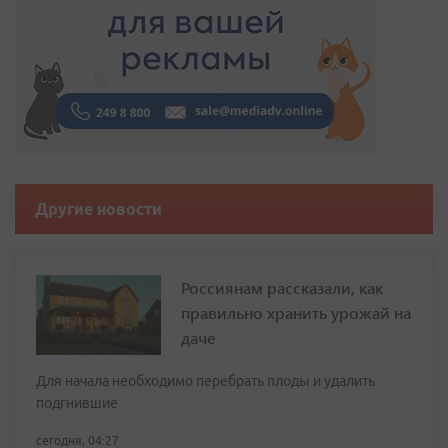
Другие новости
Россиянам рассказали, как
правильно хранить урожай на
даче
Для начала необходимо перебрать плоды и удалить
подгнившие
сегодня, 04:27