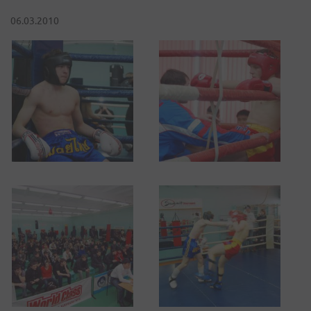
06.03.2010