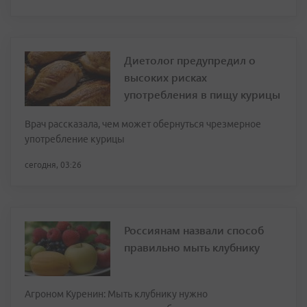
Диетолог предупредил о
высоких рисках
употребления в пищу курицы
Врач рассказала, чем может обернуться чрезмерное
употребление курицы
сегодня, 03:26
Россиянам назвали способ
правильно мыть клубнику
Агроном Куренин: Мыть клубнику нужно