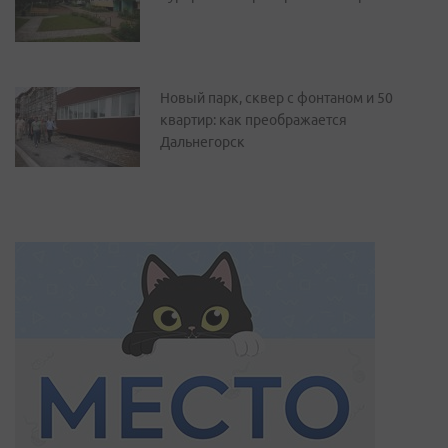
Новый парк, сквер с фонтаном и 50
квартир: как преображается
Дальнегорск