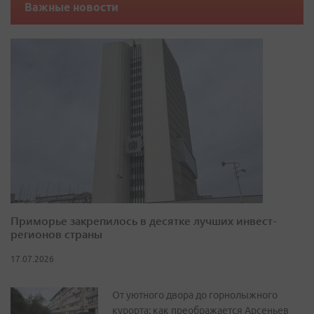
Важные новости
Приморье закрепилось в десятке лучших инвест-
регионов страны
17.07.2026
От уютного двора до горнолыжного
курорта: как преображается Арсеньев