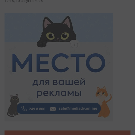
12:16, 10 августа 2026