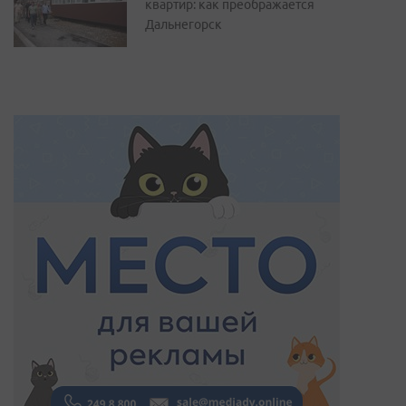
квартир: как преображается
Дальнегорск