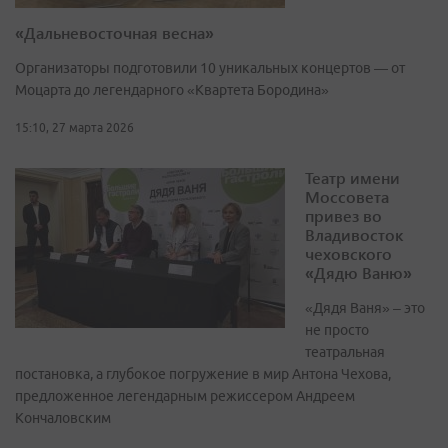
«Дальневосточная весна»
Организаторы подготовили 10 уникальных концертов — от
Моцарта до легендарного «Квартета Бородина»
15:10, 27 марта 2026
Театр имени
Моссовета
привез во
Владивосток
чеховского
«Дядю Ваню»
«Дядя Ваня» – это
не просто
театральная
постановка, а глубокое погружение в мир Антона Чехова,
предложенное легендарным режиссером Андреем
Кончаловским