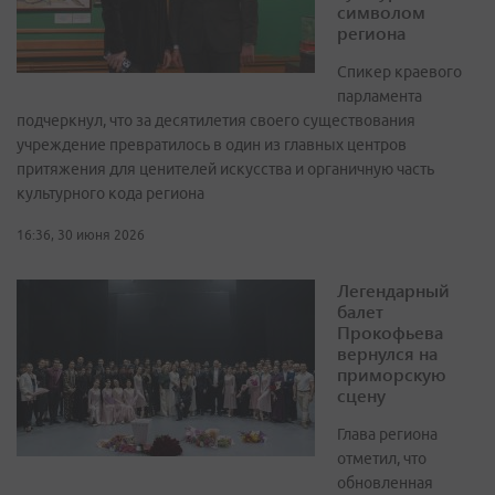
символом
региона
Спикер краевого
парламента
подчеркнул, что за десятилетия своего существования
учреждение превратилось в один из главных центров
притяжения для ценителей искусства и органичную часть
культурного кода региона
16:36, 30 июня 2026
Легендарный
балет
Прокофьева
вернулся на
приморскую
сцену
Глава региона
отметил, что
обновленная