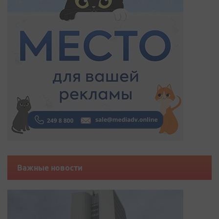
Важные новости