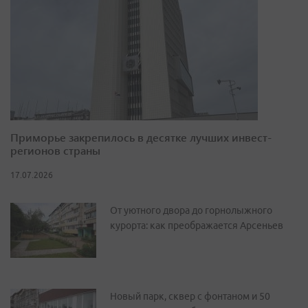
Приморье закрепилось в десятке лучших инвест-
регионов страны
17.07.2026
От уютного двора до горнолыжного
курорта: как преображается Арсеньев
Новый парк, сквер с фонтаном и 50