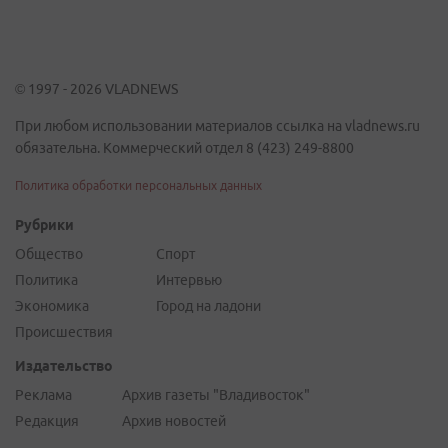
© 1997 - 2026 VLADNEWS
При любом использовании материалов ссылка на vladnews.ru
обязательна. Коммерческий отдел 8 (423) 249-8800
Политика обработки персональных данных
Рубрики
Общество
Спорт
Политика
Интервью
Экономика
Город на ладони
Происшествия
Издательство
Реклама
Архив газеты "Владивосток"
Редакция
Архив новостей