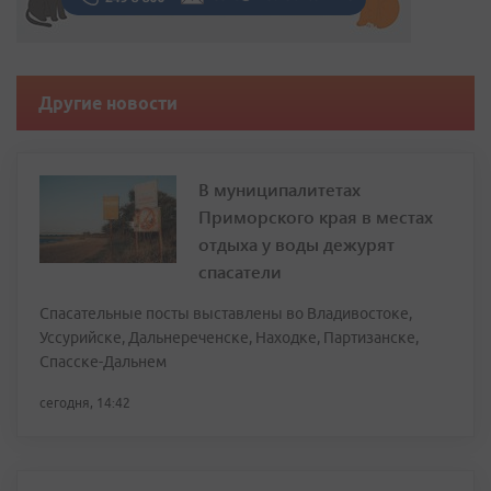
Другие новости
В муниципалитетах
Приморского края в местах
отдыха у воды дежурят
спасатели
Спасательные посты выставлены во Владивостоке,
Уссурийске, Дальнереченске, Находке, Партизанске,
Спасске-Дальнем
сегодня, 14:42