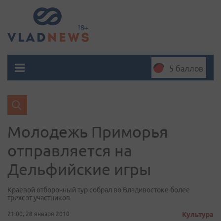
5 баллов
Молодежь Приморья
отправляется на
Дельфийские игры
Краевой отборочный тур собрал во Владивостоке более
трехсот участников
21:00, 28 января 2010
Культура