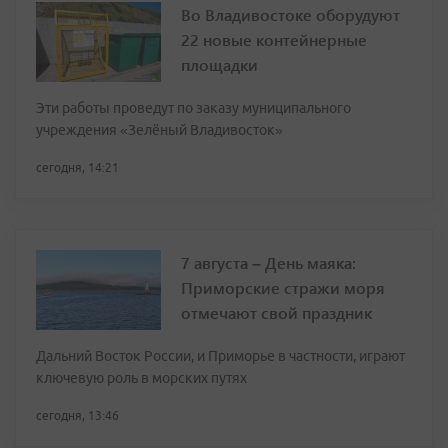
Во Владивостоке оборудуют
22 новые контейнерные
площадки
Эти работы проведут по заказу муниципального
учреждения «Зелёный Владивосток»
сегодня, 14:21
7 августа – День маяка:
Приморские стражи моря
отмечают свой праздник
Дальний Восток России, и Приморье в частности, играют
ключевую роль в морских путях
сегодня, 13:46