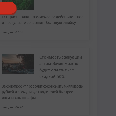
Есть риск принять желаемое за действительное
и в результате совершить большую ошибку
сегодня, 07:38
Стоимость эвакуации
автомобиля можно
будет оплатить со
скидкой 50%
Законопроект позволит сэкономить миллиарды
рублей и стимулирует водителей быстрее
оплачивать штрафы
сегодня, 06:24