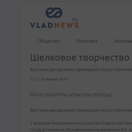
Общество
Политика
Эконом
Шелковое творчество 
Выставка декоративно-прикладного искусства начне
17:15, 26 января 2010
Выставка декоративно-прикладного искусства начне
5 февраля Генеральное консульство Корейской На
государственный объединенный музей имени В.К. Ар