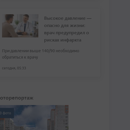
Высокое давление —
опасно для жизни:
врач предупредил о
рисках инфаркта
При давлении выше 140/90 необходимо
обратиться к врачу
сегодня, 05:33
оторепортаж
0 фото