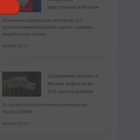
ужесточили в России
По мнению приморских экспертов, это
позволит минимизировать приток «лишних»
людей в нашу страну
сегодня, 02:21
Социальная пенсия в
России выросла до
16,6 тысячи рублей
За год выплата увеличилась примерно на
тысячу рублей
сегодня, 01:28