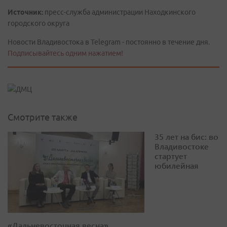
Источник:
пресс-служба администрации Находкинского
городского округа
Новости Владивостока в Telegram - постоянно в течение дня.
Подписывайтесь одним нажатием!
Смотрите также
35 лет на бис: во
Владивостоке
стартует
юбилейная
«Дальневосточная весна»