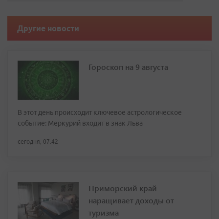
Другие новости
Гороскоп на 9 августа
В этот день происходит ключевое астрологическое
событие: Меркурий входит в знак Льва
сегодня, 07:42
Приморский край
наращивает доходы от
туризма