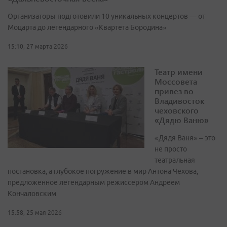
Организаторы подготовили 10 уникальных концертов — от
Моцарта до легендарного «Квартета Бородина»
15:10, 27 марта 2026
Театр имени
Моссовета
привез во
Владивосток
чеховского
«Дядю Ваню»
«Дядя Ваня» – это
не просто
театральная
постановка, а глубокое погружение в мир Антона Чехова,
предложенное легендарным режиссером Андреем
Кончаловским
15:58, 25 мая 2026