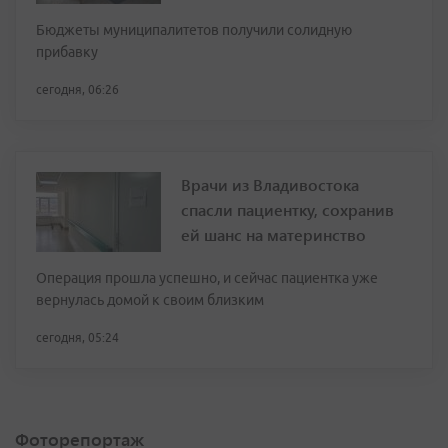
Бюджеты муниципалитетов получили солидную
прибавку
сегодня, 06:26
Врачи из Владивостока
спасли пациентку, сохранив
ей шанс на материнство
Операция прошла успешно, и сейчас пациентка уже
вернулась домой к своим близким
сегодня, 05:24
Фоторепортаж