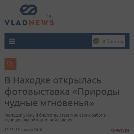
0 баллов
В Находке открылась
фотовыставка «Природы
чудные мгновенья»
Молодой ученый-биолог выставил 80 своих работ в
муниципальной картинной галерее
12:55, 18 января 2010
Культура