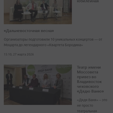
юбилейная
«Дальневосточная весна»
Организаторы подготовили 10 уникальных концертов — от
Моцарта до легендарного «Квартета Бородина»
15:10, 27 марта 2026
Театр имени
Моссовета
привез во
Владивосток
чеховского
«Дядю Ваню»
«Дядя Ваня» – это
не просто
театральная