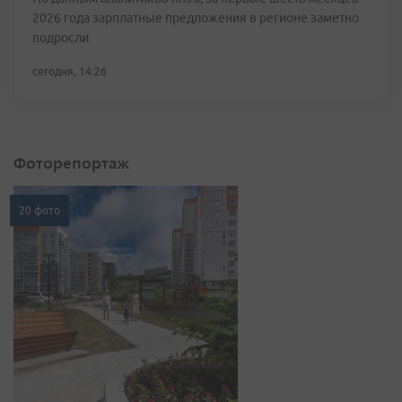
2026 года зарплатные предложения в регионе заметно
подросли
сегодня, 14:26
Фоторепортаж
20 фото