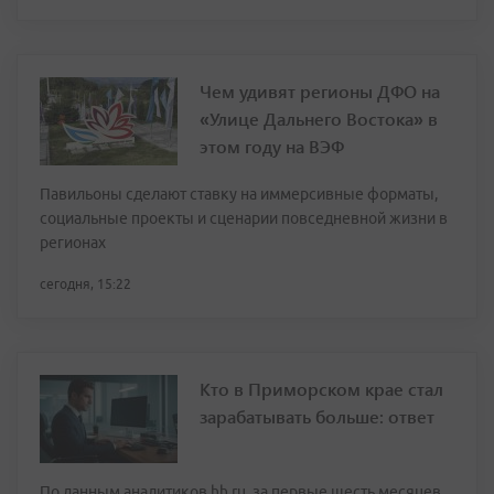
Чем удивят регионы ДФО на
«Улице Дальнего Востока» в
этом году на ВЭФ
Павильоны сделают ставку на иммерсивные форматы,
социальные проекты и сценарии повседневной жизни в
регионах
сегодня, 15:22
Кто в Приморском крае стал
зарабатывать больше: ответ
По данным аналитиков hh.ru, за первые шесть месяцев