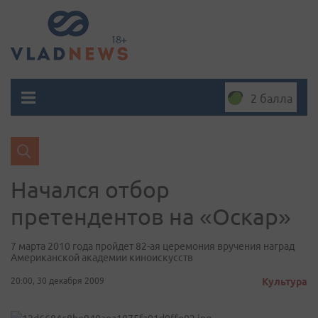
2 балла
Начался отбор
претендентов на «Оскар»
7 марта 2010 года пройдет 82-ая церемония вручения наград
Американской академии киноискусств
20:00, 30 декабря 2009
Культура