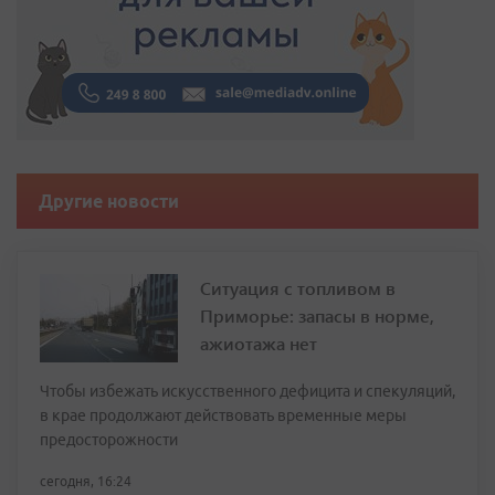
Другие новости
Ситуация с топливом в
Приморье: запасы в норме,
ажиотажа нет
Чтобы избежать искусственного дефицита и спекуляций,
в крае продолжают действовать временные меры
предосторожности
сегодня, 16:24