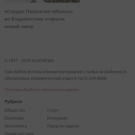
«Сердце Патрокла» забилось:
во Владивостоке открыли
новый сквер
© 1997 - 2026 VLADNEWS
При любом использовании материалов ссылка на vladnews.ru
обязательна. Коммерческий отдел 8 (423) 249-8800
Политика обработки персональных данных
Рубрики
Общество
Спорт
Политика
Интервью
Экономика
Город на ладони
Происшествия