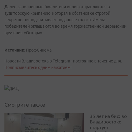
Далее заполненные бюллетени вновь отправляются в
аудиторскую компанию, которая в обстановке строгой
секретности подсчитывает поданные голоса. Имена
победителей оглашаются во время торжественной церемонии
вручения «Оскара».
Источник:
ПрофСинема
Новости Владивостока в Telegram - постоянно в течение дня.
Подписывайтесь одним нажатием!
Смотрите также
35 лет на бис: во
Владивостоке
стартует