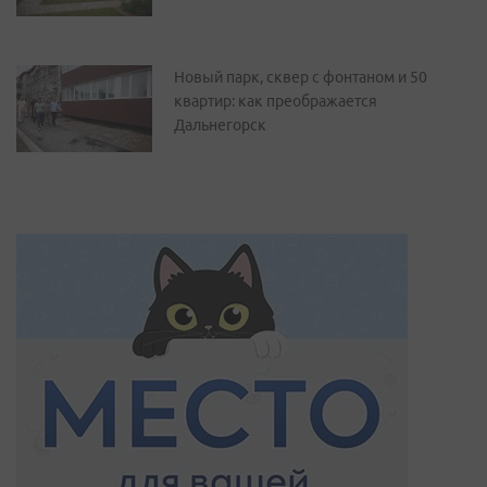
Новый парк, сквер с фонтаном и 50
квартир: как преображается
Дальнегорск