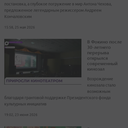
постановка, а глубокое погружение в мир Антона Чехова,
предложенное легендарным режиссером Андреем
Кончаловским
15:58, 25 мая 2026
В Фокино после
30-летнего
перерыва
открылся
современный
кинозал
Возрождение
кинозала стало
возможным
благодаря грантовой поддержке Президентского фонда
культурных инициатив
19:02, 23 июня 2026