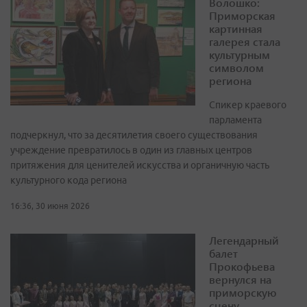
Волошко:
Приморская
картинная
галерея стала
культурным
символом
региона
Спикер краевого
парламента
подчеркнул, что за десятилетия своего существования
учреждение превратилось в один из главных центров
притяжения для ценителей искусства и органичную часть
культурного кода региона
16:36, 30 июня 2026
Легендарный
балет
Прокофьева
вернулся на
приморскую
сцену