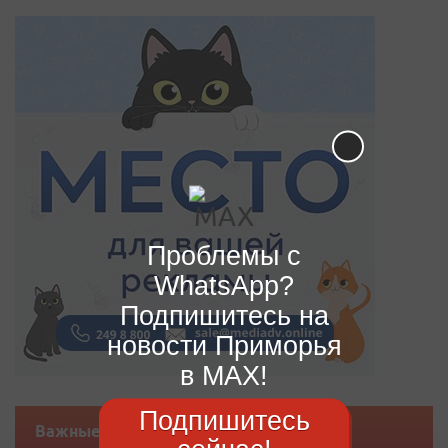
Проблемы с
WhatsApp?
Подпишитесь на
новости Приморья
в MAX!
Подпишитесь
Важные новости