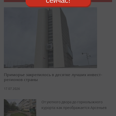
сейчас!
Приморье закрепилось в десятке лучших инвест-
регионов страны
17.07.2026
От уютного двора до горнолыжного
курорта: как преображается Арсеньев