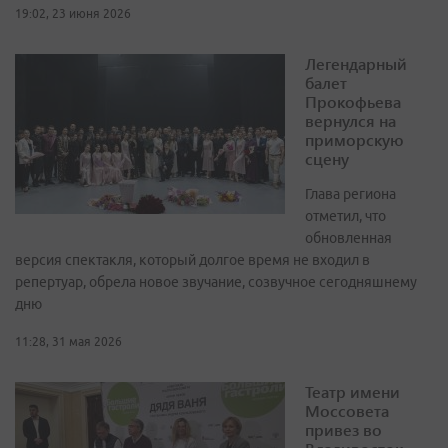
19:02, 23 июня 2026
Легендарный
балет
Прокофьева
вернулся на
приморскую
сцену
Глава региона
отметил, что
обновленная
версия спектакля, который долгое время не входил в
репертуар, обрела новое звучание, созвучное сегодняшнему
дню
11:28, 31 мая 2026
Театр имени
Моссовета
привез во