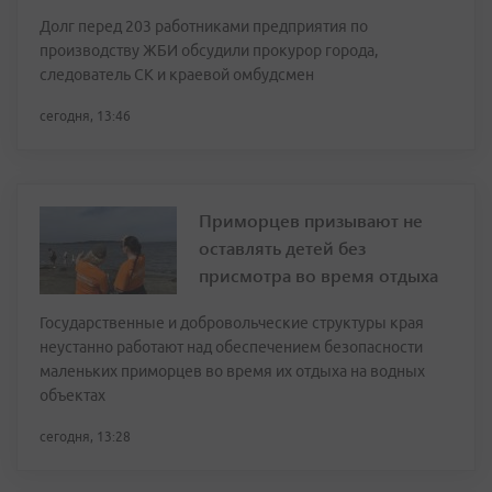
Долг перед 203 работниками предприятия по
производству ЖБИ обсудили прокурор города,
следователь СК и краевой омбудсмен
сегодня, 13:46
Приморцев призывают не
оставлять детей без
присмотра во время отдыха
Государственные и добровольческие структуры края
неустанно работают над обеспечением безопасности
маленьких приморцев во время их отдыха на водных
объектах
сегодня, 13:28