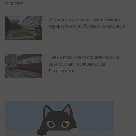
17.07.2026
От уютного двора до горнолыжного
курорта: как преображается Арсеньев
Новый парк, сквер с фонтаном и 50
квартир: как преображается
Дальнегорск