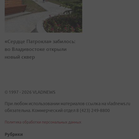
«Сердце Патрокла» забилось:
во Владивостоке открыли
новый сквер
© 1997 - 2026 VLADNEWS
При любом использовании материалов ссылка на vladnews.ru
обязательна. Коммерческий отдел 8 (423) 249-8800
Политика обработки персональных данных
Рубрики