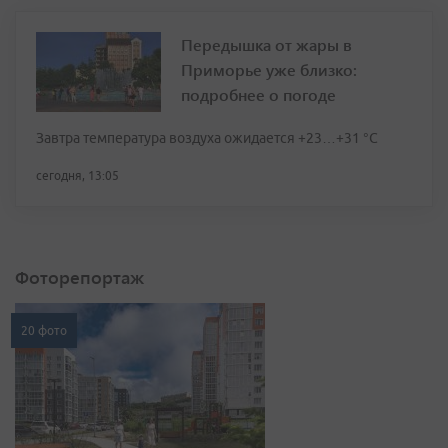
Передышка от жары в
Приморье уже близко:
подробнее о погоде
Завтра температура воздуха ожидается +23…+31 °C
сегодня, 13:05
Фоторепортаж
20 фото