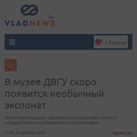
5 баллов
В музее ДВГУ скоро
появится необычный
экспонат
Необычный подарок сделали музею Дальневосточного
государственного университета пограничники
14:45, 30 декабря 2009
Культура