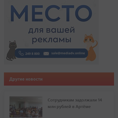
Другие новости
Сотрудникам задолжали 14
млн рублей в Артёме