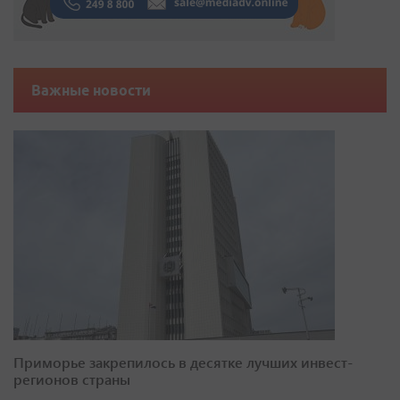
Важные новости
Приморье закрепилось в десятке лучших инвест-
регионов страны