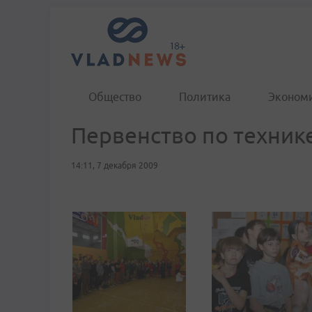
Общество
Политика
Эконом
Первенство по техник
14:11, 7 декабря 2009