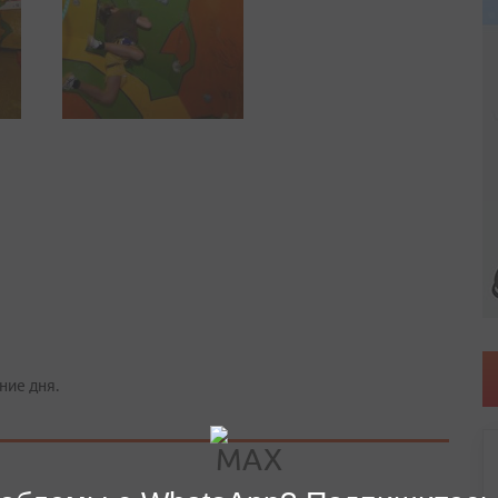
ние дня.