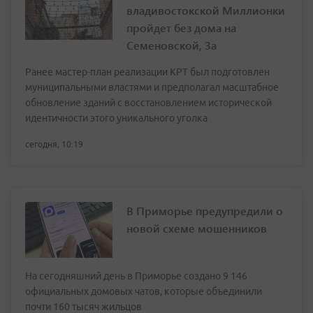
владивостокской Миллионки
пройдет без дома на
Семеновской, 3а
Ранее мастер-план реализации КРТ был подготовлен
муниципальными властями и предполагал масштабное
обновление зданий с восстановлением исторической
идентичности этого уникального уголка
сегодня, 10:19
В Приморье предупредили о
новой схеме мошенников
На сегодняшний день в Приморье создано 9 146
официальных домовых чатов, которые объединили
почти 160 тысяч жильцов