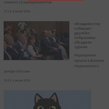
семей из 23 муниципалитетов
15:12, 8 июля 2026
«Владивосток
собирает
друзей»:
побратимы
обсудили
туризм
Мероприятие
прошло в филиале
Национального
центра «Россия»
10:51, 6 июля 2026