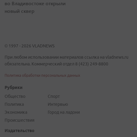
во Владивостоке открыли
новый сквер
© 1997 - 2026 VLADNEWS
При любом использовании материалов ссылка на vladnews.ru
обязательна. Коммерческий отдел 8 (423) 249-8800
Политика обработки персональных данных
Рубрики
Общество
Спорт
Политика
Интервью
Экономика
Город на ладони
Происшествия
Издательство