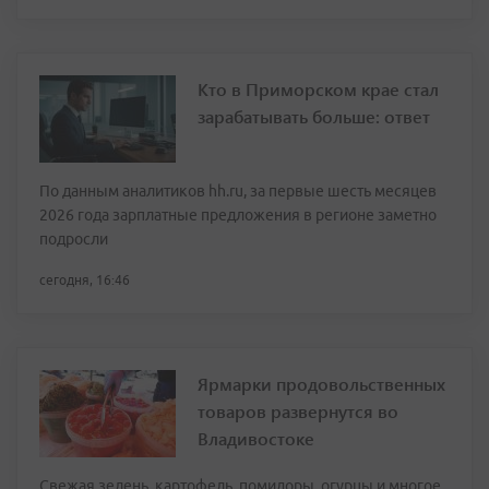
Кто в Приморском крае стал
зарабатывать больше: ответ
По данным аналитиков hh.ru, за первые шесть месяцев
2026 года зарплатные предложения в регионе заметно
подросли
сегодня, 16:46
Ярмарки продовольственных
товаров развернутся во
Владивостоке
Свежая зелень, картофель, помидоры, огурцы и многое