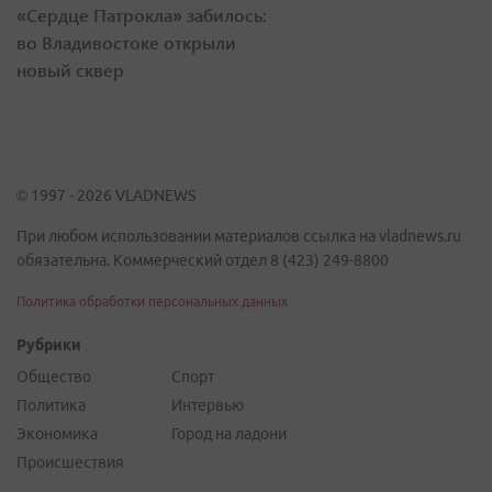
«Сердце Патрокла» забилось:
во Владивостоке открыли
новый сквер
© 1997 - 2026 VLADNEWS
При любом использовании материалов ссылка на vladnews.ru
обязательна. Коммерческий отдел 8 (423) 249-8800
Политика обработки персональных данных
Рубрики
Общество
Спорт
Политика
Интервью
Экономика
Город на ладони
Происшествия