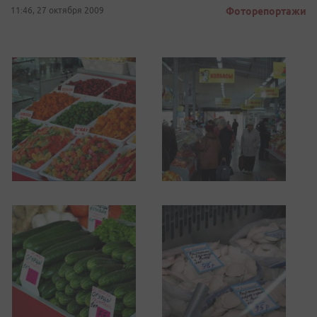
11:46, 27 октября 2009
Фоторепортажи