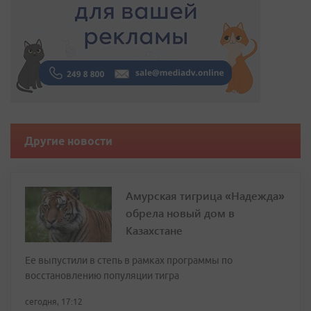
Другие новости
Амурская тигрица «Надежда»
обрела новый дом в
Казахстане
Ее выпустили в степь в рамках программы по
восстановлению популяции тигра
сегодня, 17:12