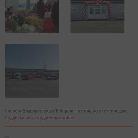
Новости Владивостока в Telegram - постоянно в течение дня.
Подписывайтесь одним нажатием!