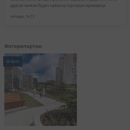
другое можно будет найти на торговых прилавках
сегодня, 16:23
Фоторепортаж
20 фото