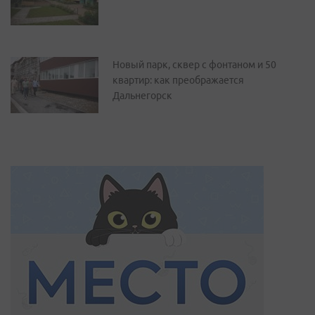
Новый парк, сквер с фонтаном и 50
квартир: как преображается
Дальнегорск