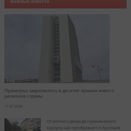
Важные новости
Приморье закрепилось в десятке лучших инвест-
регионов страны
17.07.2026
От уютного двора до горнолыжного
курорта: как преображается Арсеньев