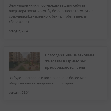
Злоумышленники поочерёдно выдают себя за
оператора связи, «службу безопасности Госуслуг» и
сотрудника Центрального банка, чтобы вывезти
сбережения
сегодня, 22:45
Благодаря инициативным
жителям в Приморье
преображаются села
За будет построено и восстановлено более 600
общественных и дворовых территорий
сегодня, 22:34