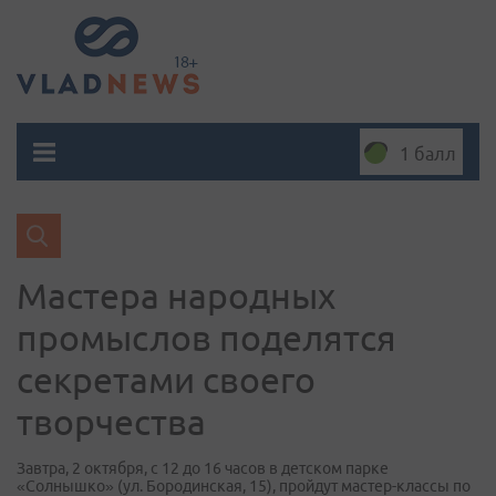
1 балл
Мастера народных
промыслов поделятся
секретами своего
творчества
Завтра, 2 октября, с 12 до 16 часов в детском парке
«Солнышко» (ул. Бородинская, 15), пройдут мастер-классы по