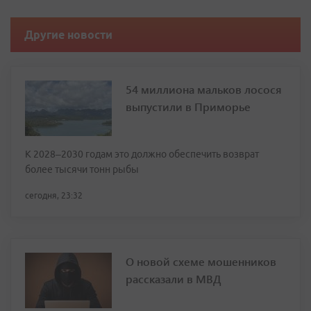
Другие новости
54 миллиона мальков лосося
выпустили в Приморье
К 2028–2030 годам это должно обеспечить возврат
более тысячи тонн рыбы
сегодня, 23:32
О новой схеме мошенников
рассказали в МВД