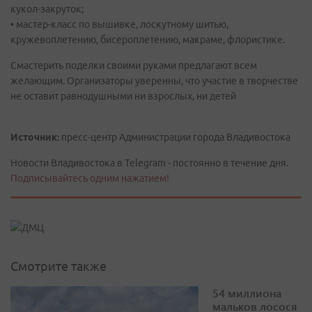
кукол-закруток;
• мастер-класс по вышивке, лоскутному шитью,
кружевоплетению, бисероплетению, макраме, флористике.
Смастерить поделки своими руками предлагают всем
желающим. Организаторы уверенны, что участие в творчестве
не оставит равнодушными ни взрослых, ни детей
Источник:
пресс-центр Администрации города Владивостока
Новости Владивостока в Telegram - постоянно в течение дня.
Подписывайтесь одним нажатием!
Смотрите также
54 миллиона
мальков лосося