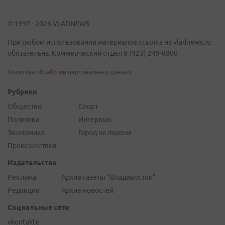
© 1997 - 2026 VLADNEWS
При любом использовании материалов ссылка на vladnews.ru
обязательна. Коммерческий отдел 8 (423) 249-8800
Политика обработки персональных данных
Рубрики
Общество
Спорт
Политика
Интервью
Экономика
Город на ладони
Происшествия
Издательство
Реклама
Архив газеты "Владивосток"
Редакция
Архив новостей
Социальные сети
vkontakte