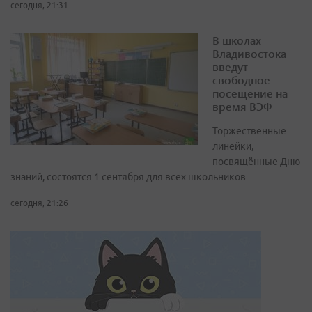
сегодня, 21:31
В школах
Владивостока
введут
свободное
посещение на
время ВЭФ
Торжественные
линейки,
посвящённые Дню
знаний, состоятся 1 сентября для всех школьников
сегодня, 21:26