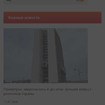
Важные новости
Приморье закрепилось в десятке лучших инвест-
регионов страны
17.07.2026