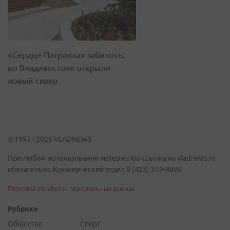
«Сердце Патрокла» забилось:
во Владивостоке открыли
новый сквер
© 1997 - 2026 VLADNEWS
При любом использовании материалов ссылка на vladnews.ru
обязательна. Коммерческий отдел 8 (423) 249-8800
Политика обработки персональных данных
Рубрики
Общество
Спорт