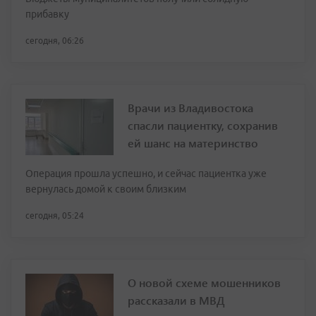
прибавку
сегодня, 06:26
Врачи из Владивостока
спасли пациентку, сохранив
ей шанс на материнство
Операция прошла успешно, и сейчас пациентка уже
вернулась домой к своим близким
сегодня, 05:24
О новой схеме мошенников
рассказали в МВД