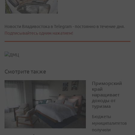
Новости Владивостока в Telegram - постоянно в течение дня.
Подписывайтесь одним нажатием!
Смотрите также
Приморский
край
наращивает
доходы от
туризма
Бюджеты
муниципалитетов
получили