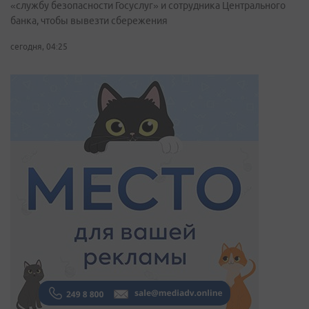
«службу безопасности Госуслуг» и сотрудника Центрального
банка, чтобы вывезти сбережения
сегодня, 04:25