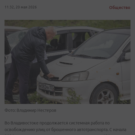
11:32, 20 мая 2026
Общество
Фото: Владимир Нестеров
Во Владивостоке продолжается системная работа по
освобождению улиц от брошенного автотранспорта. С начала