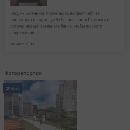
Злоумышленники поочерёдно выдают себя за
оператора связи, «службу безопасности Госуслуг» и
сотрудника Центрального банка, чтобы вывезти
сбережения
сегодня, 04:25
Фоторепортаж
20 фото