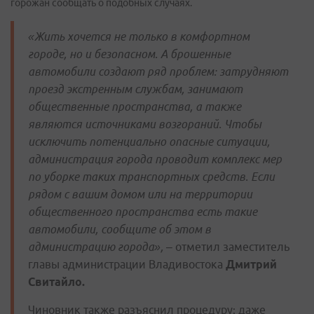
горожан сообщать о подобных случаях.
«Жить хочется не только в комфортном
городе, но и безопасном. А брошенные
автомобили создают ряд проблем: затрудняют
проезд экстренным службам, занимают
общественные пространства, а также
являются источниками возгораний. Чтобы
исключить потенциально опасные ситуации,
администрация города проводит комплекс мер
по уборке таких транспортных средств. Если
рядом с вашим домом или на территории
общественного пространства есть такие
автомобили, сообщите об этом в
администрацию города»,
– отметил заместитель
главы администрации Владивостока
Дмитрий
Свитайло.
Чиновник также разъяснил процедуру: даже