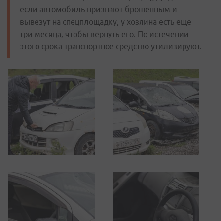
если автомобиль признают брошенным и
вывезут на спецплощадку, у хозяина есть еще
три месяца, чтобы вернуть его. По истечении
этого срока транспортное средство утилизируют.