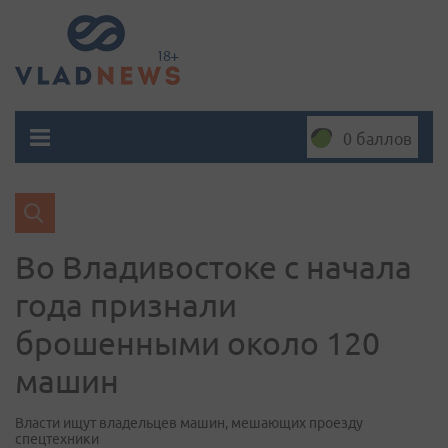
0 баллов
Во Владивостоке с начала
года признали
брошенными около 120
машин
Власти ищут владельцев машин, мешающих проезду
спецтехники