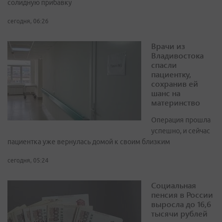
солидную прибавку
сегодня, 06:26
Врачи из
Владивостока
спасли
пациентку,
сохранив ей
шанс на
материнство
Операция прошла
успешно, и сейчас
пациентка уже вернулась домой к своим близким
сегодня, 05:24
Социальная
пенсия в России
выросла до 16,6
тысячи рублей